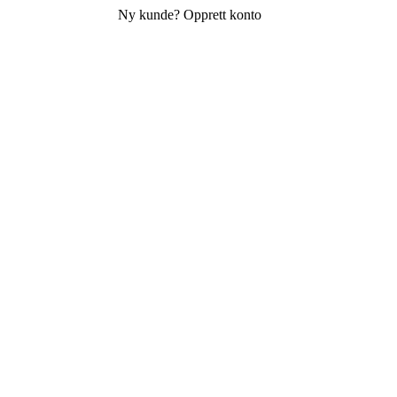
Ny kunde? Opprett konto