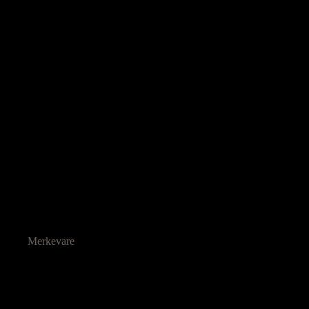
Merkevare