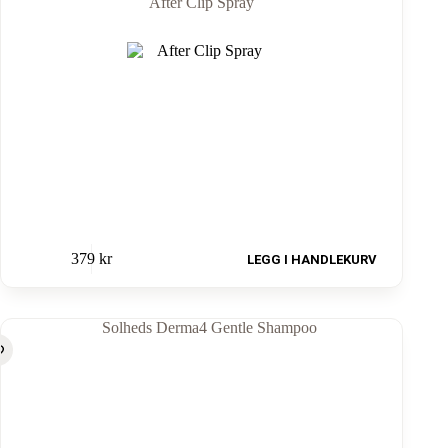
After Clip Spray
379
kr
LEGG I HANDLEKURV