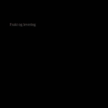
Frakt og levering