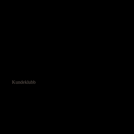
Kundeklubb