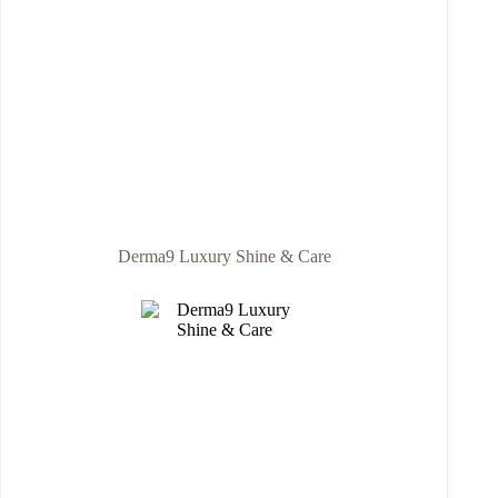
Derma9 Luxury Shine & Care