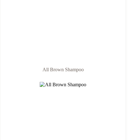
All Brown Shampoo