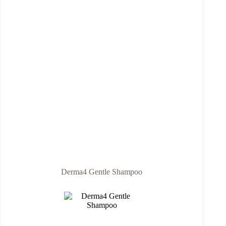
Derma4 Gentle Shampoo