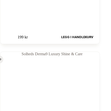
199
kr
LEGG I HANDLEKURV