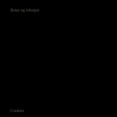
Retur og refusjon
Cookies