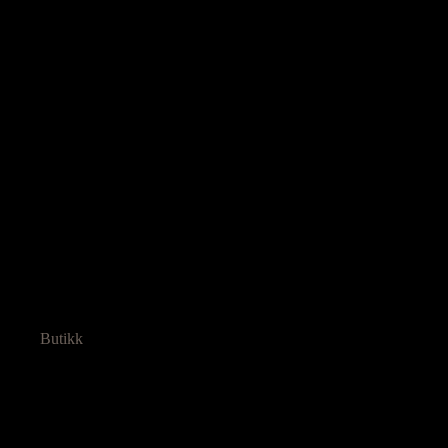
Butikk