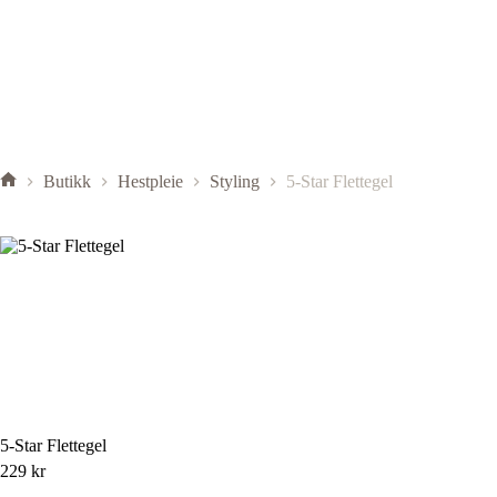
Butikk
Hestpleie
Styling
5-Star Flettegel
5-Star Flettegel
229
kr