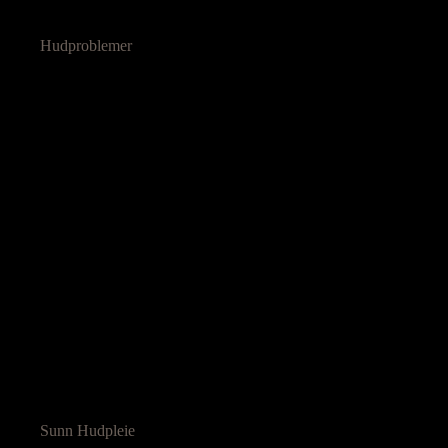
Hudproblemer
Sunn Hudpleie