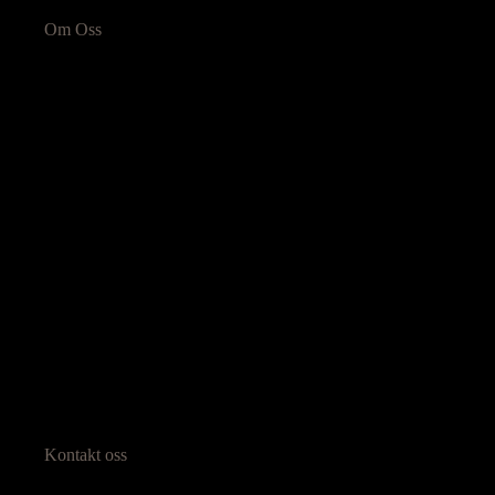
Om Oss
Kontakt oss