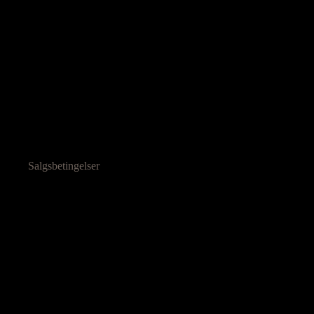
Salgsbetingelser