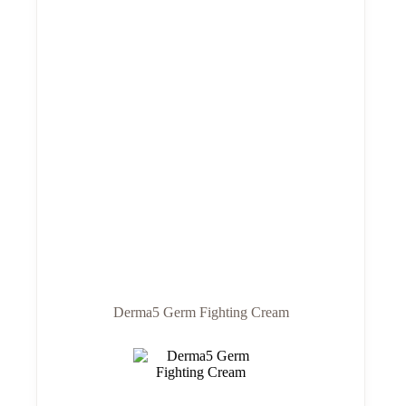
Derma5 Germ Fighting Cream