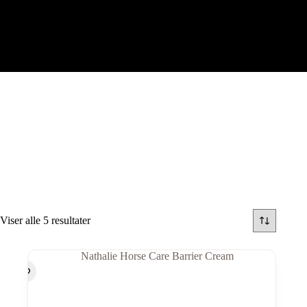
Viser alle 5 resultater