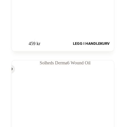
459
kr
LEGG I HANDLEKURV