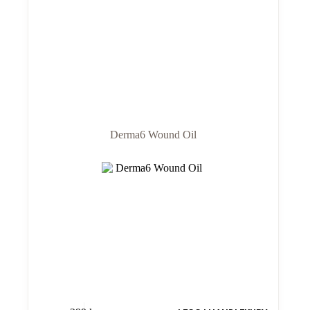
Derma6 Wound Oil