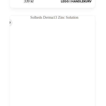
339
kr
LEGG I HANDLEKURV