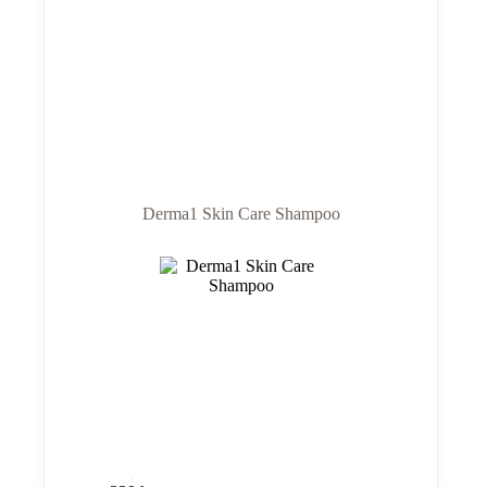
Derma1 Skin Care Shampoo