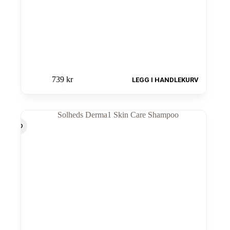
739
kr
LEGG I HANDLEKURV