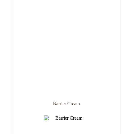
Barrier Cream