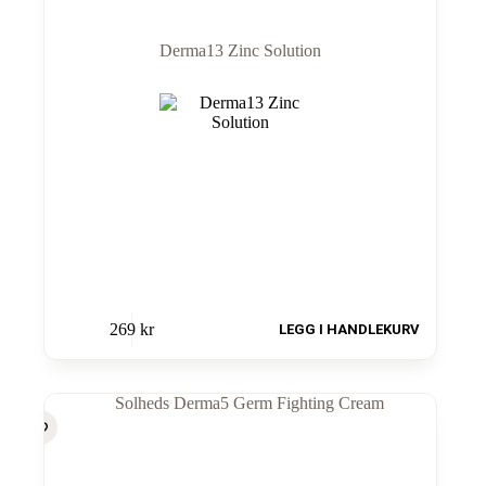
Derma13 Zinc Solution
269
kr
LEGG I HANDLEKURV