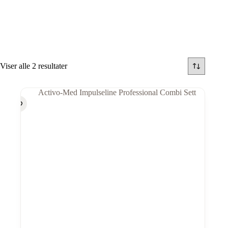
Viser alle 2 resultater