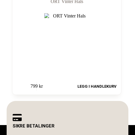
ORT Vinter Hals
799
kr
LEGG I HANDLEKURV
SIKRE BETALINGER