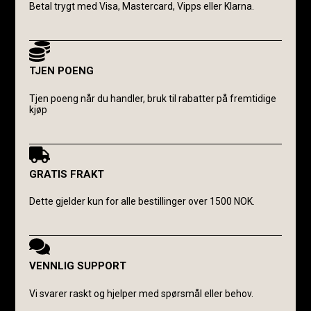
Betal trygt med Visa, Mastercard, Vipps eller Klarna.
TJEN POENG
Tjen poeng når du handler, bruk til rabatter på fremtidige
kjøp
GRATIS FRAKT
Dette gjelder kun for alle bestillinger over 1500 NOK.
VENNLIG SUPPORT
Vi svarer raskt og hjelper med spørsmål eller behov.