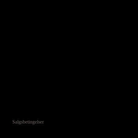
Salgsbetingelser