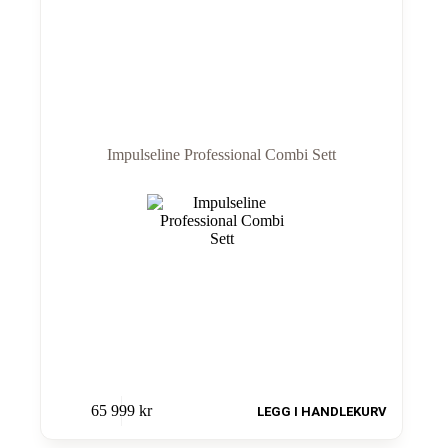
Impulseline Professional Combi Sett
65 999
kr
LEGG I HANDLEKURV