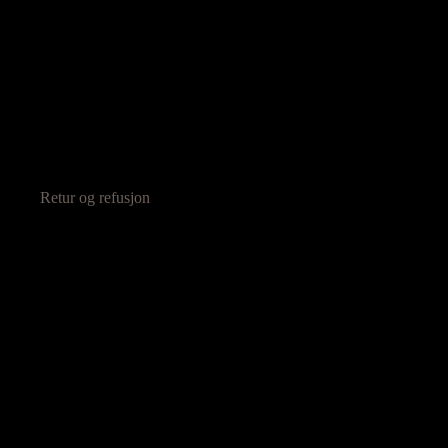
Retur og refusjon