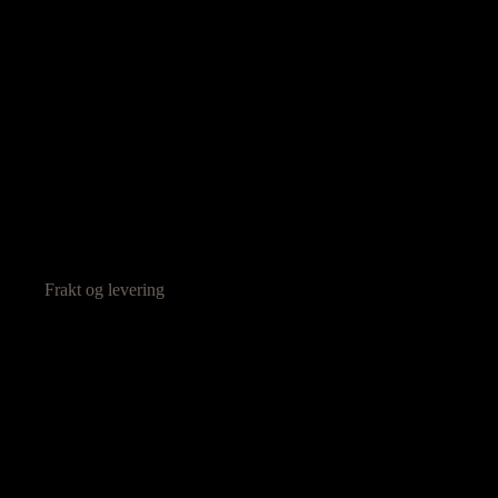
Frakt og levering