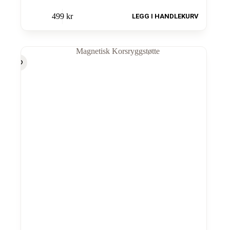
499
kr
LEGG I HANDLEKURV