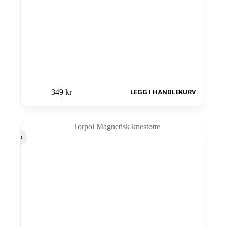
349
kr
LEGG I HANDLEKURV