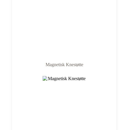
Magnetisk Knestøtte