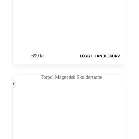
699
kr
LEGG I HANDLEKURV