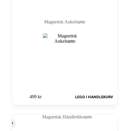
Magnetisk Ankelstøtte
499
kr
LEGG I HANDLEKURV