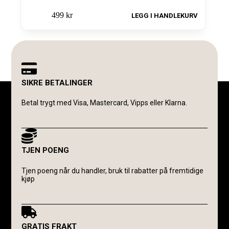
499
kr
LEGG I HANDLEKURV
SIKRE BETALINGER
Betal trygt med Visa, Mastercard, Vipps eller Klarna.
TJEN POENG
Tjen poeng når du handler, bruk til rabatter på fremtidige
kjøp
GRATIS FRAKT