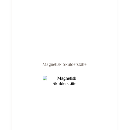
Magnetisk Skulderstøtte