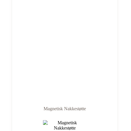
Magnetisk Nakkestøtte