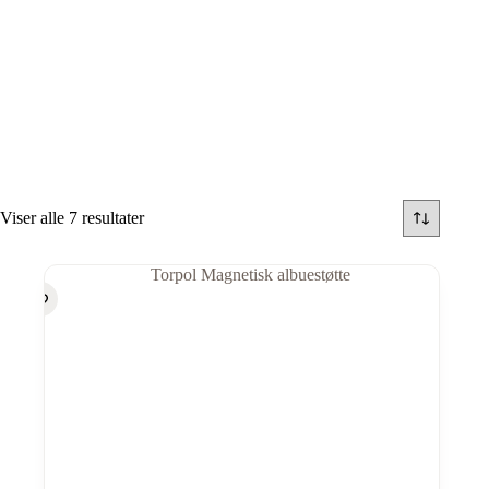
Viser alle 7 resultater