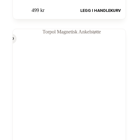
499
kr
LEGG I HANDLEKURV