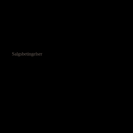
Salgsbetingelser