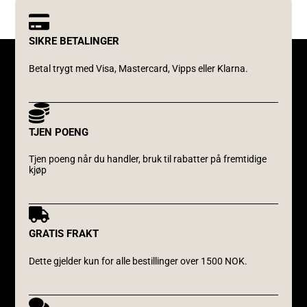
SIKRE BETALINGER
Betal trygt med Visa, Mastercard, Vipps eller Klarna.
TJEN POENG
Tjen poeng når du handler, bruk til rabatter på fremtidige
kjøp
GRATIS FRAKT
Dette gjelder kun for alle bestillinger over 1500 NOK.