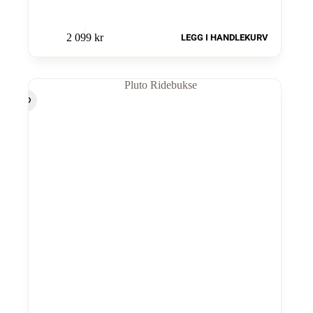
2 099
kr
LEGG I HANDLEKURV