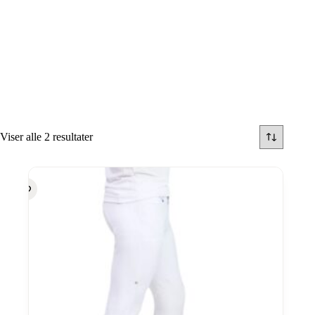
Viser alle 2 resultater