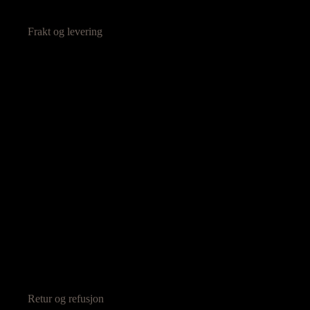
Frakt og levering
Retur og refusjon