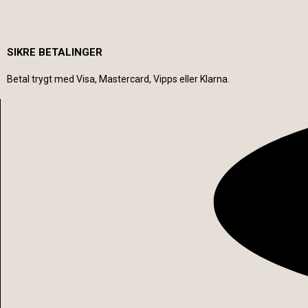
SIKRE BETALINGER
Betal trygt med Visa, Mastercard, Vipps eller Klarna.