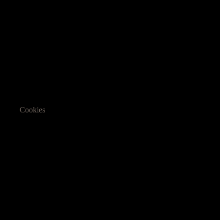
Cookies
Informasjon