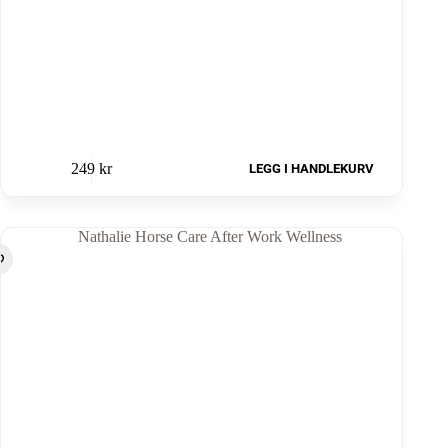
249
kr
LEGG I HANDLEKURV