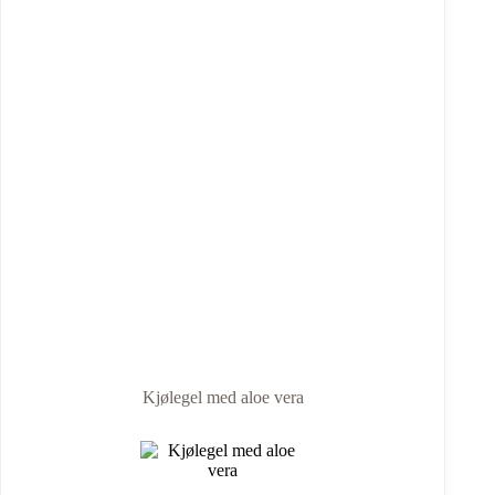
Kjølegel med aloe vera