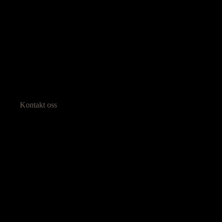
Kontakt oss