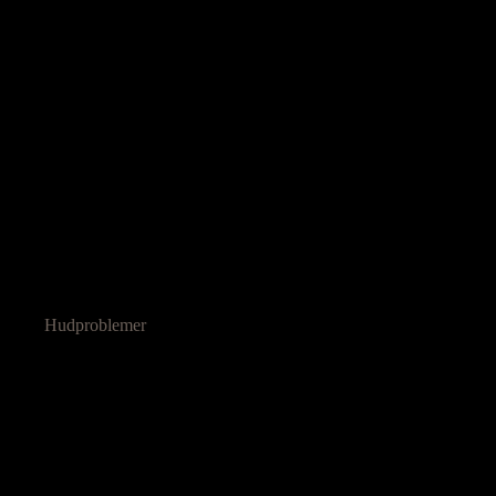
Hudproblemer