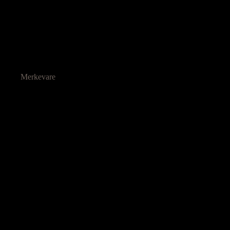
Merkevare