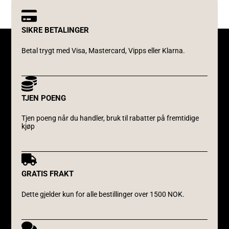
SIKRE BETALINGER
Betal trygt med Visa, Mastercard, Vipps eller Klarna.
TJEN POENG
Tjen poeng når du handler, bruk til rabatter på fremtidige
kjøp
GRATIS FRAKT
Dette gjelder kun for alle bestillinger over 1500 NOK.