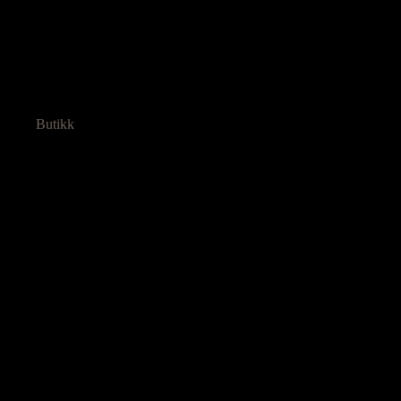
Butikk