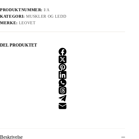
PRODUKTNUMMER:
I/A
KATEGORI:
MUSKLER OG LEDD
MERKE:
LEOVET
DEL PRODUKTET
Beskrivelse