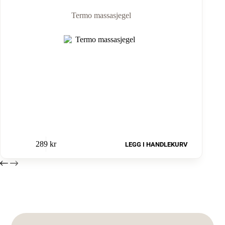
Termo massasjegel
289
kr
LEGG I HANDLEKURV