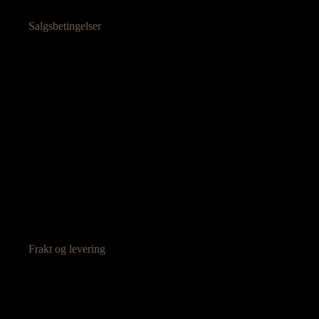
Salgsbetingelser
Frakt og levering