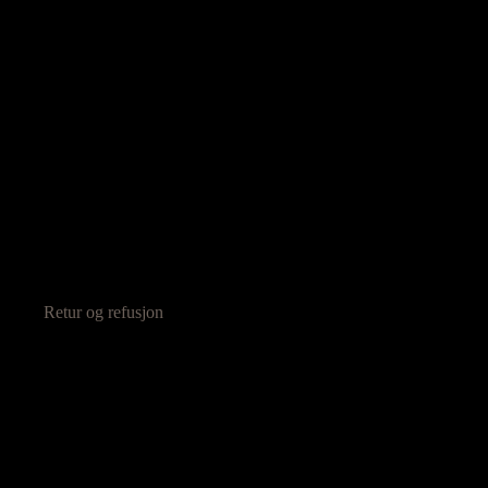
Retur og refusjon