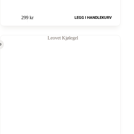
299
kr
LEGG I HANDLEKURV