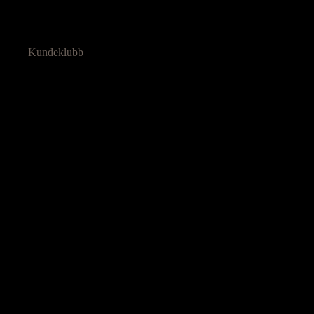
Kundeklubb