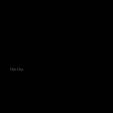
Om Oss