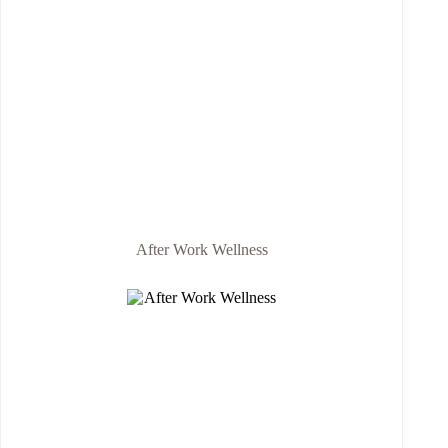
After Work Wellness