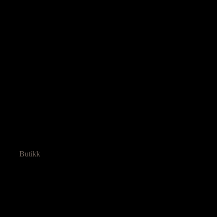
Butikk