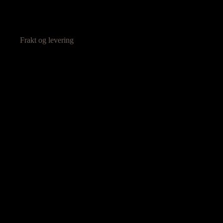
Frakt og levering