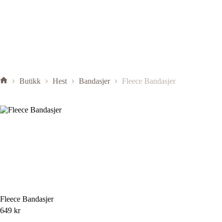
Butikk
Hest
Bandasjer
Fleece Bandasjer
Fleece Bandasjer
649
kr