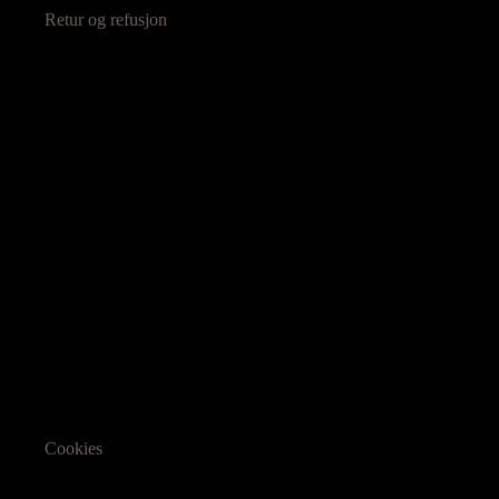
Retur og refusjon
Cookies