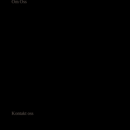
Om Oss
Kontakt oss