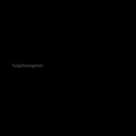
Salgsbetingelser