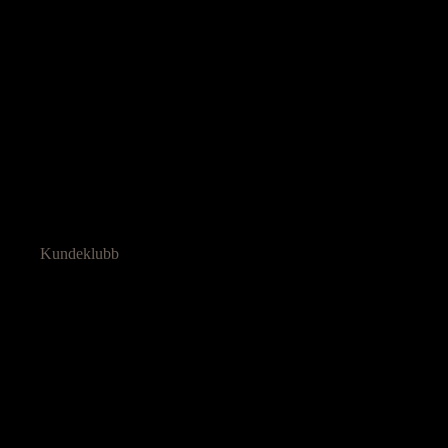
Kundeklubb