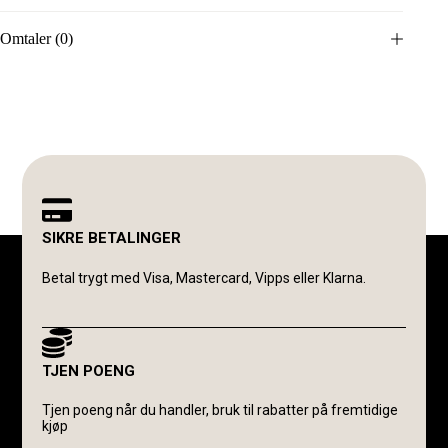
Omtaler (0)
SIKRE BETALINGER
Betal trygt med Visa, Mastercard, Vipps eller Klarna.
TJEN POENG
Tjen poeng når du handler, bruk til rabatter på fremtidige
kjøp