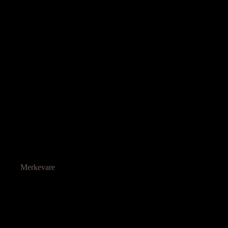
Merkevare