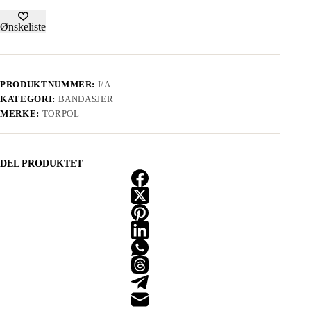
Ønskeliste
PRODUKTNUMMER:
I/A
KATEGORI:
BANDASJER
MERKE:
TORPOL
DEL PRODUKTET