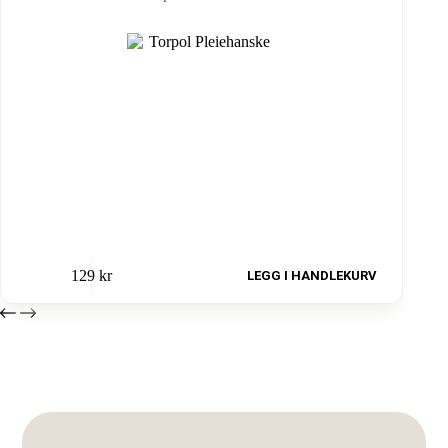
129
kr
LEGG I HANDLEKURV