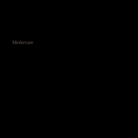
Merkevare