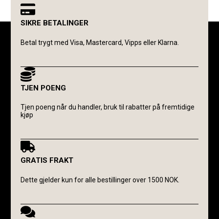
SIKRE BETALINGER
Betal trygt med Visa, Mastercard, Vipps eller Klarna.
TJEN POENG
Tjen poeng når du handler, bruk til rabatter på fremtidige
kjøp
GRATIS FRAKT
Dette gjelder kun for alle bestillinger over 1500 NOK.