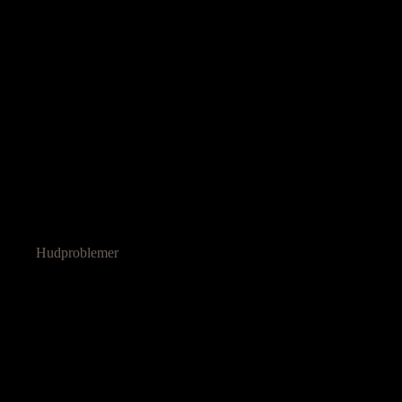
Hudproblemer