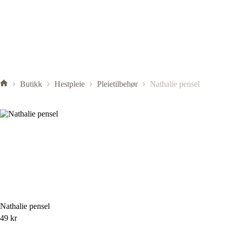
Butikk
Hestpleie
Pleietilbehør
Nathalie pensel
Nathalie pensel
49
kr