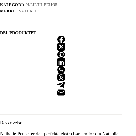
KATEGORI:
PLEIETILBEHØR
MERKE:
NATHALIE
DEL PRODUKTET
Beskrivelse
Nathalie Pensel er den perfekte ekstra børsten for din Nathalie