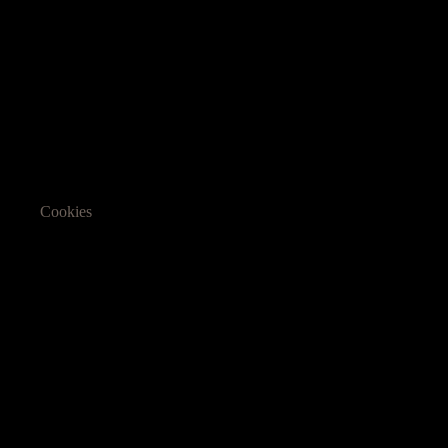
Cookies
Informasjon