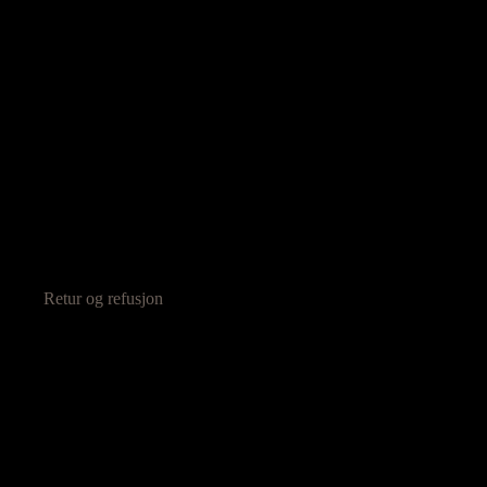
Retur og refusjon