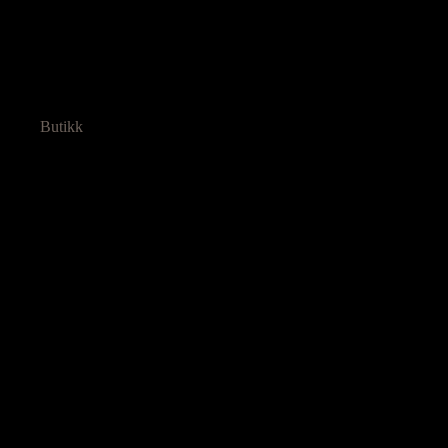
Butikk