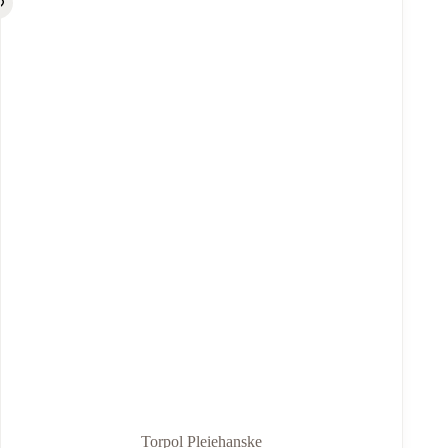
Torpol Pleiehanske