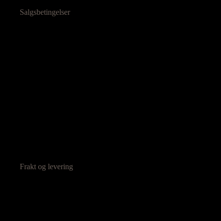
Salgsbetingelser
Frakt og levering