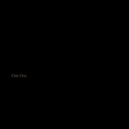
Om Oss