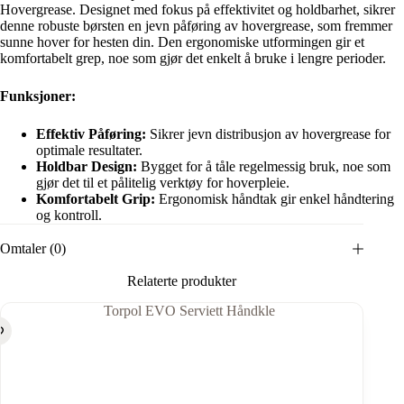
Hovergrease. Designet med fokus på effektivitet og holdbarhet, sikrer
denne robuste børsten en jevn påføring av hovergrease, som fremmer
sunne hover for hesten din. Den ergonomiske utformingen gir et
komfortabelt grep, noe som gjør det enkelt å bruke i lengre perioder.
Funksjoner:
Effektiv Påføring:
Sikrer jevn distribusjon av hovergrease for
optimale resultater.
Holdbar Design:
Bygget for å tåle regelmessig bruk, noe som
gjør det til et pålitelig verktøy for hoverpleie.
Komfortabelt Grip:
Ergonomisk håndtak gir enkel håndtering
og kontroll.
Omtaler (0)
Relaterte produkter