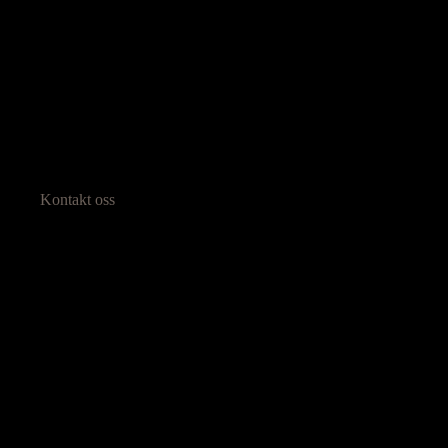
Kontakt oss