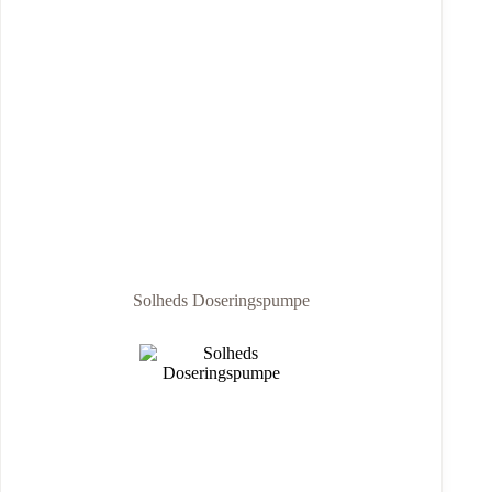
Solheds Doseringspumpe