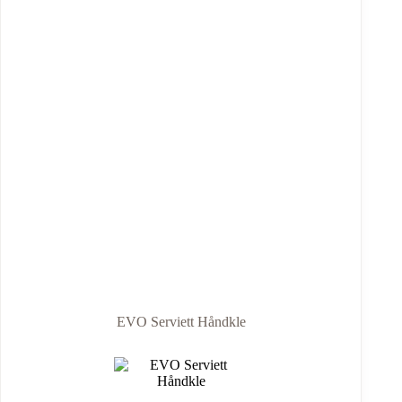
EVO Serviett Håndkle