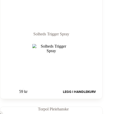
Solheds Trigger Spray
59
kr
LEGG I HANDLEKURV