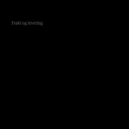
Frakt og levering