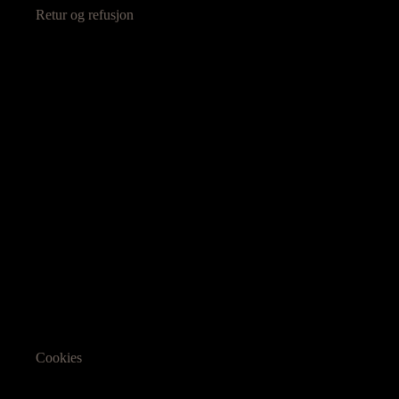
Retur og refusjon
Cookies