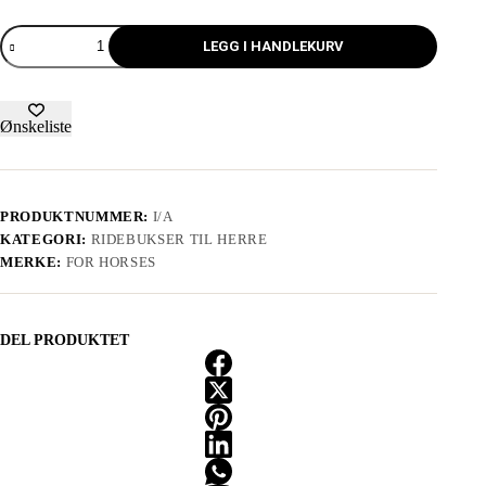
LEGG I HANDLEKURV
Ønskeliste
PRODUKTNUMMER:
I/A
KATEGORI:
RIDEBUKSER TIL HERRE
MERKE:
FOR HORSES
DEL PRODUKTET