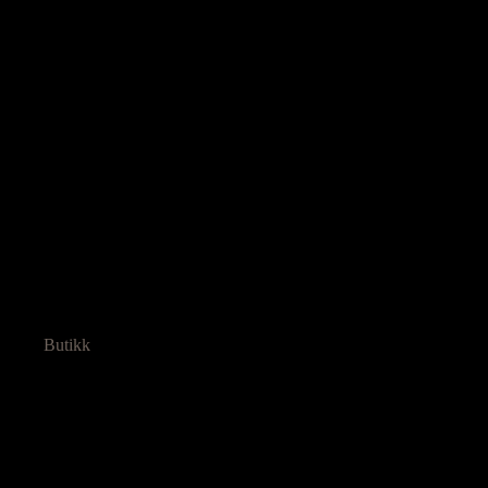
Butikk