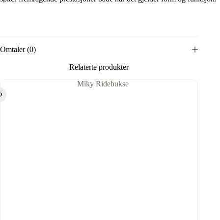
Omtaler (0)
Relaterte produkter