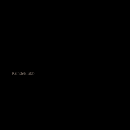
Kundeklubb