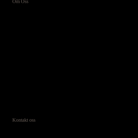
Om Oss
Kontakt oss