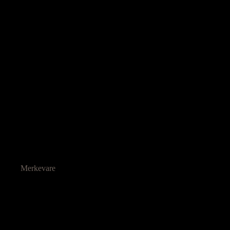
Merkevare