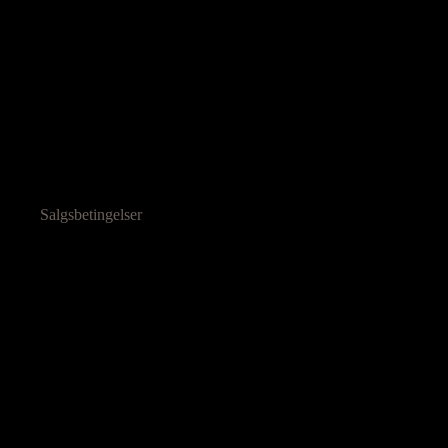
Salgsbetingelser