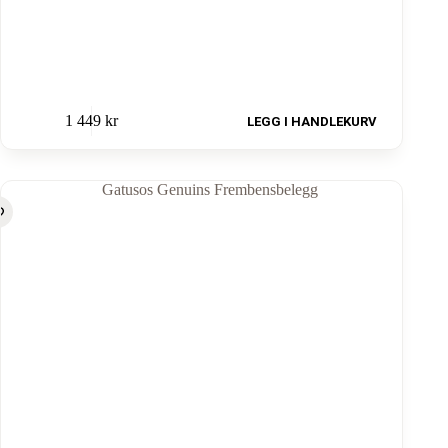
1 449
kr
LEGG I HANDLEKURV