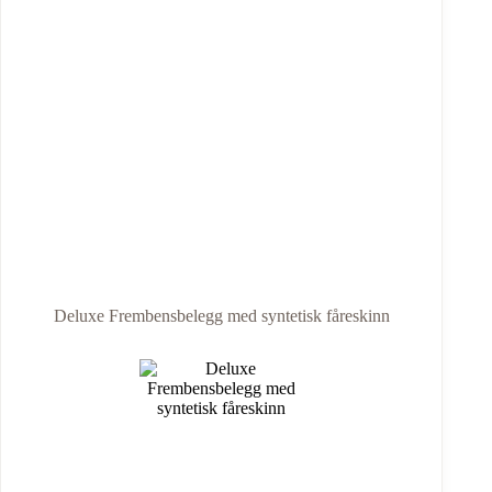
Deluxe Frembensbelegg med syntetisk fåreskinn