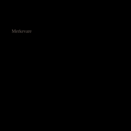
Merkevare