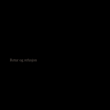
Retur og refusjon