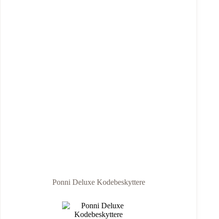
Ponni Deluxe Kodebeskyttere