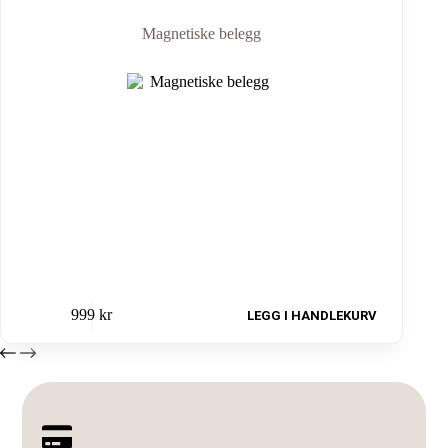
Magnetiske belegg
999
kr
LEGG I HANDLEKURV