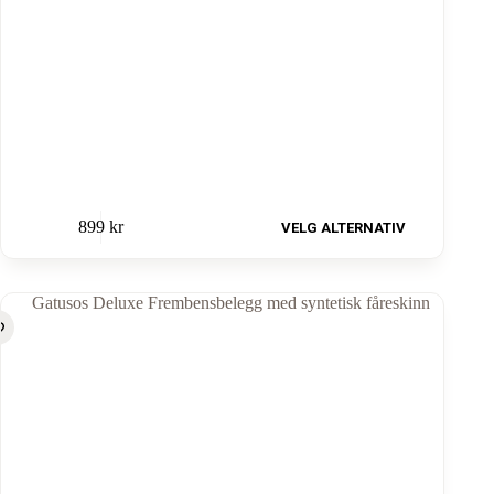
899
kr
VELG ALTERNATIV