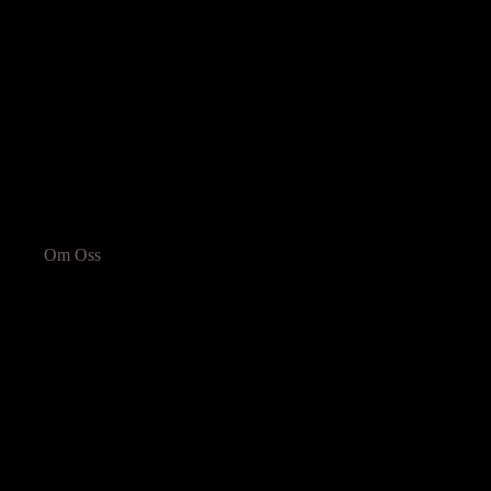
Om Oss