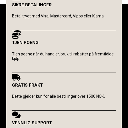
SIKRE BETALINGER
Betal trygt med Visa, Mastercard, Vipps eller Klarna.
TJEN POENG
Tjen poeng når du handler, bruk til rabatter på fremtidige
kjøp
GRATIS FRAKT
Dette gjelder kun for alle bestillinger over 1500 NOK.
VENNLIG SUPPORT