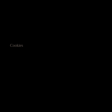
Cookies
Informasjon