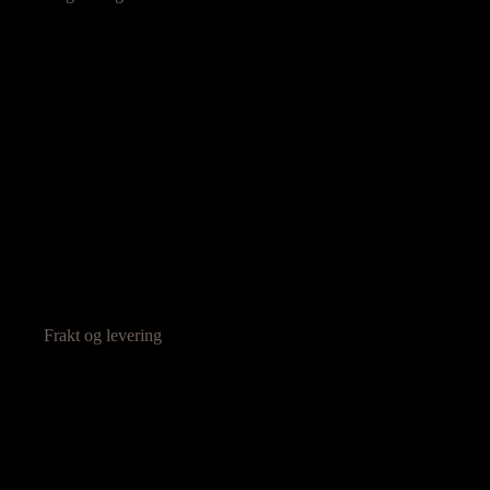
Frakt og levering