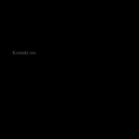
Kontakt oss