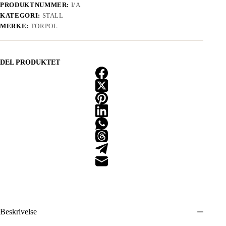
PRODUKTNUMMER:
I/A
KATEGORI:
STALL
MERKE:
TORPOL
DEL PRODUKTET
Beskrivelse