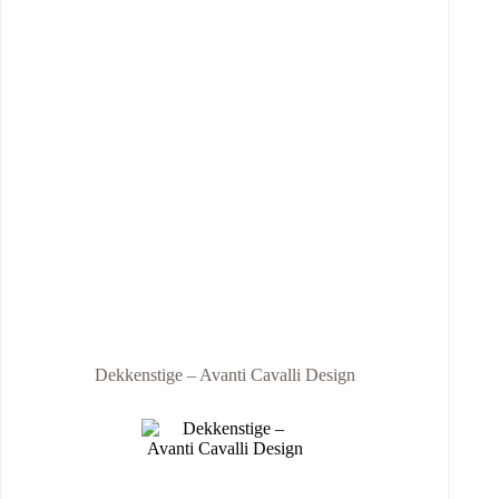
Dekkenstige – Avanti Cavalli Design