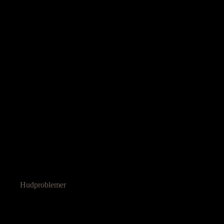
Hudproblemer