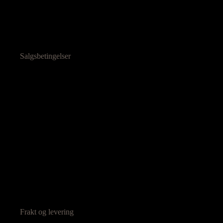
Salgsbetingelser
Frakt og levering