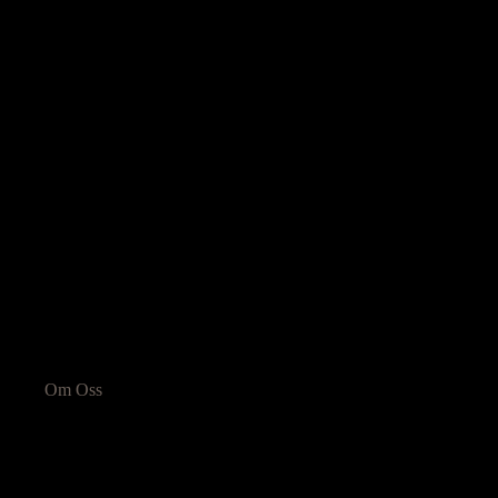
Om Oss