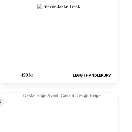
499
kr
LEGG I HANDLEKURV