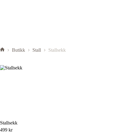
Butikk
Stall
Stallsekk
Stallsekk
499
kr