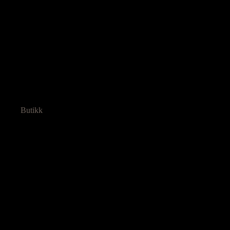
Butikk