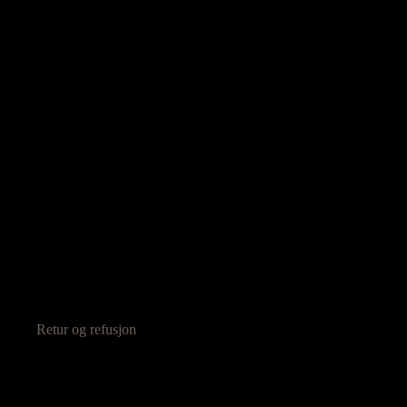
Retur og refusjon