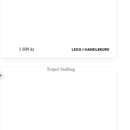
1 699
kr
LEGG I HANDLEKURV