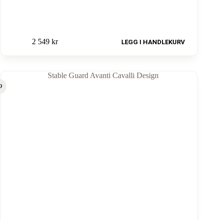
2 549
kr
LEGG I HANDLEKURV