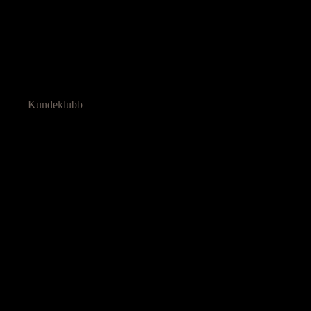
Kundeklubb