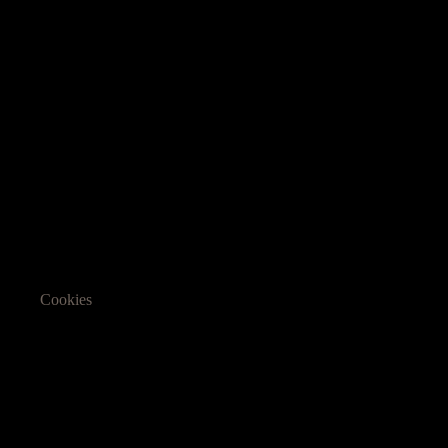
Cookies
Informasjon