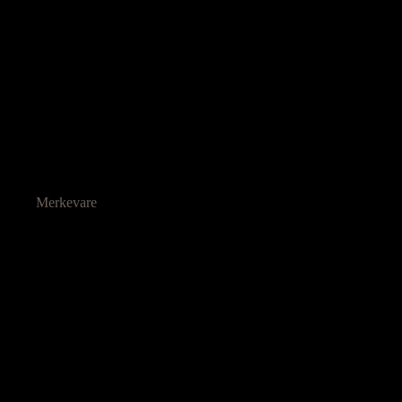
Merkevare