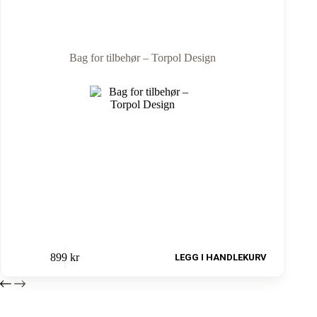
Bag for tilbehør – Torpol Design
899
kr
LEGG I HANDLEKURV