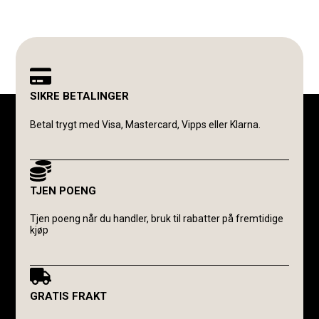
SIKRE BETALINGER
Betal trygt med Visa, Mastercard, Vipps eller Klarna.
TJEN POENG
Tjen poeng når du handler, bruk til rabatter på fremtidige
kjøp
GRATIS FRAKT