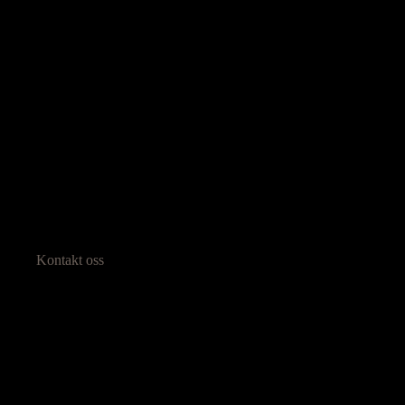
Kontakt oss