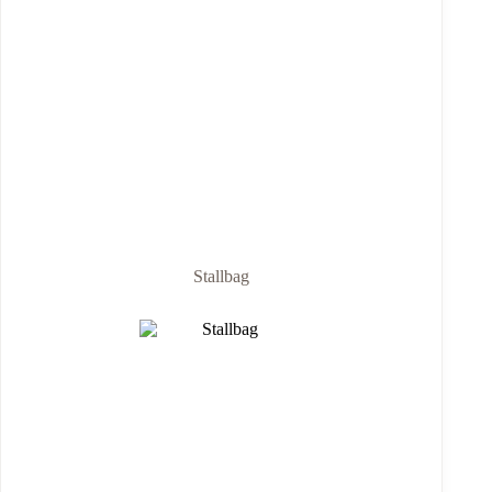
Stallbag