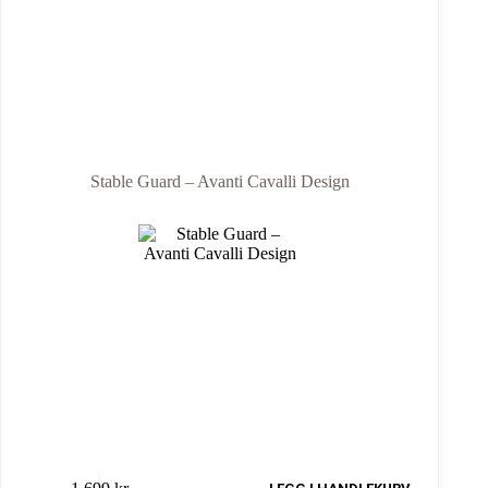
Stable Guard – Avanti Cavalli Design