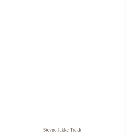
Stevne Jakke Trekk