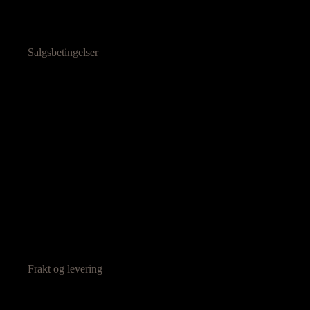
Salgsbetingelser
Frakt og levering