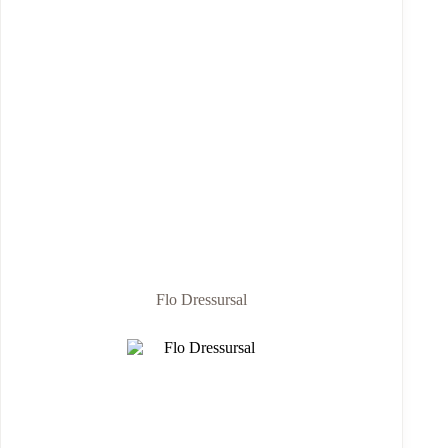
Flo Dressursal