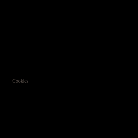
Cookies
Informasjon