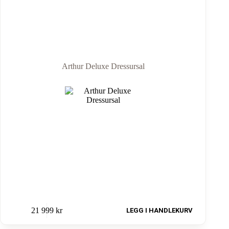
Arthur Deluxe Dressursal
21 999
kr
LEGG I HANDLEKURV