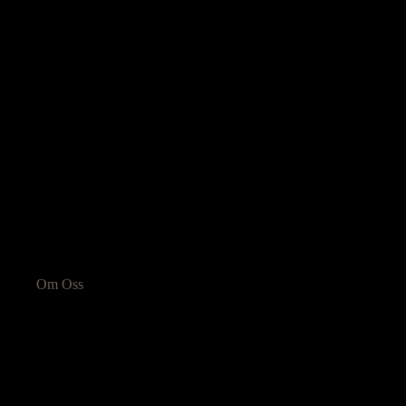
Om Oss