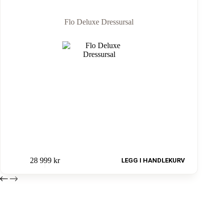
Flo Deluxe Dressursal
28 999
kr
LEGG I HANDLEKURV