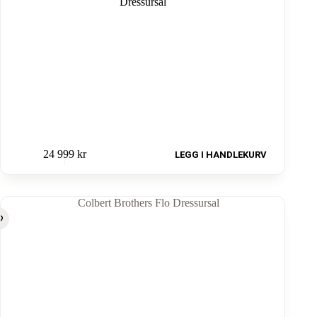
24 999
kr
LEGG I HANDLEKURV