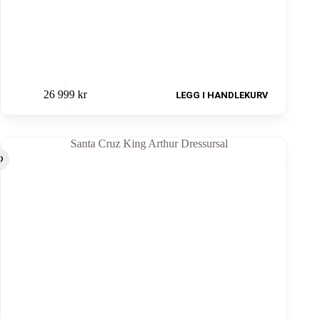
26 999
kr
LEGG I HANDLEKURV