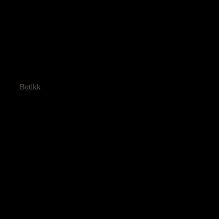
Butikk