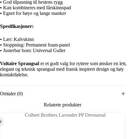
• God tilpasning til hestens rygg
• Kan kombineres med fårskinnspad
• Egnet for høye og lange manker
Spesifikasjoner:
• Lær: Kalvskinn
• Stoppning: Permanent foam-panel
• Justerbar bom: Universal Gullet
Voltaire Sprangsal
er et godt valg for ryttere som ønsker en lett,
elegant og teknisk sprangsal med fransk inspirert design og høy
kontaktfølelse.
Omtaler (0)
Relaterte produkter