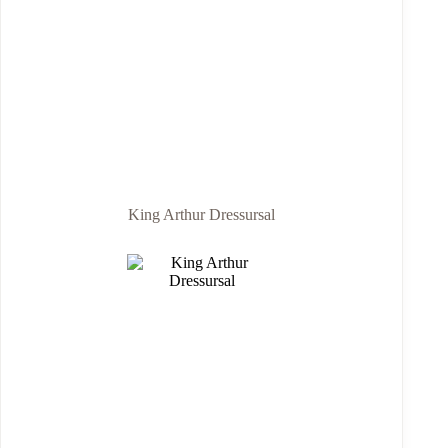
King Arthur Dressursal