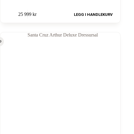
25 999
kr
LEGG I HANDLEKURV