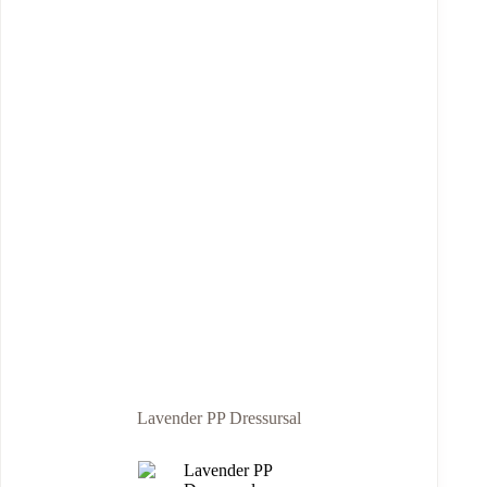
Lavender PP Dressursal