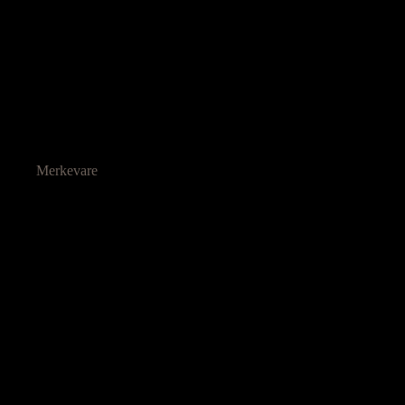
Merkevare