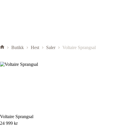
Butikk
Hest
Saler
Voltaire Sprangsal
Voltaire Sprangsal
24 999
kr