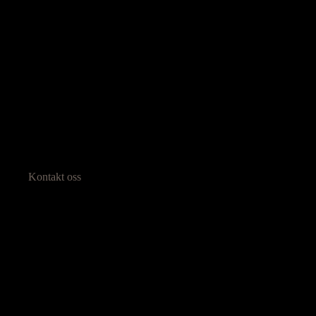
Kontakt oss