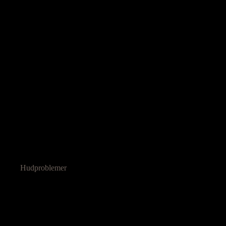
Hudproblemer