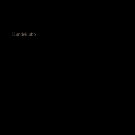
Kundeklubb