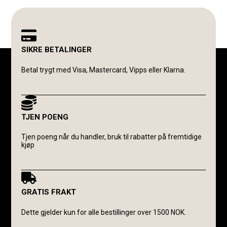
SIKRE BETALINGER
Betal trygt med Visa, Mastercard, Vipps eller Klarna.
TJEN POENG
Tjen poeng når du handler, bruk til rabatter på fremtidige
kjøp
GRATIS FRAKT
Dette gjelder kun for alle bestillinger over 1500 NOK.