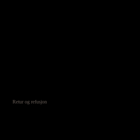
Retur og refusjon