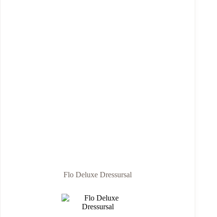
Flo Deluxe Dressursal