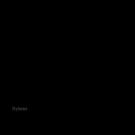
Nyheter