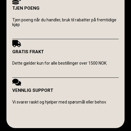
TJEN POENG
Tjen poeng når du handler, bruk til rabatter på fremtidige
kjøp
GRATIS FRAKT
Dette gjelder kun for alle bestillinger over 1500 NOK.
VENNLIG SUPPORT
Vi svarer raskt og hjelper med spørsmål eller behov.