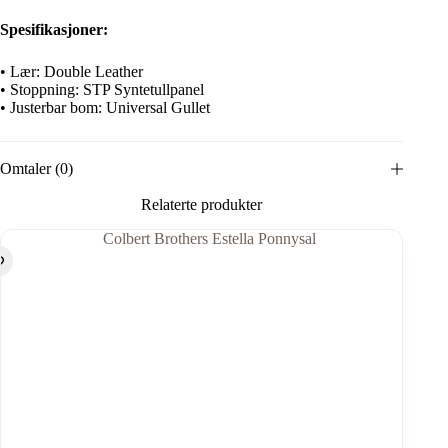
Spesifikasjoner:
• Lær: Double Leather
• Stoppning: STP Syntetullpanel
• Justerbar bom: Universal Gullet
Omtaler (0)
Relaterte produkter