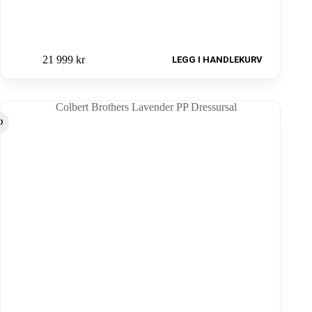
21 999
kr
LEGG I HANDLEKURV