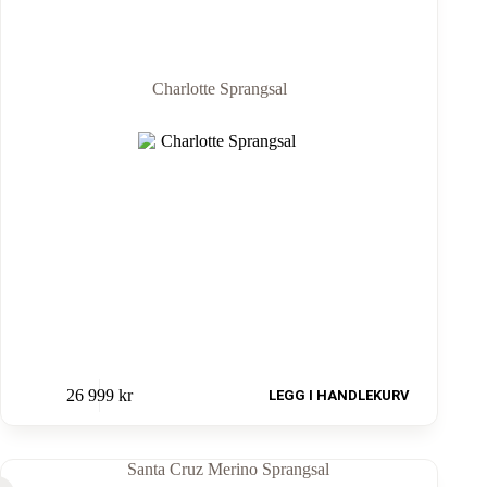
Charlotte Sprangsal
26 999
kr
LEGG I HANDLEKURV