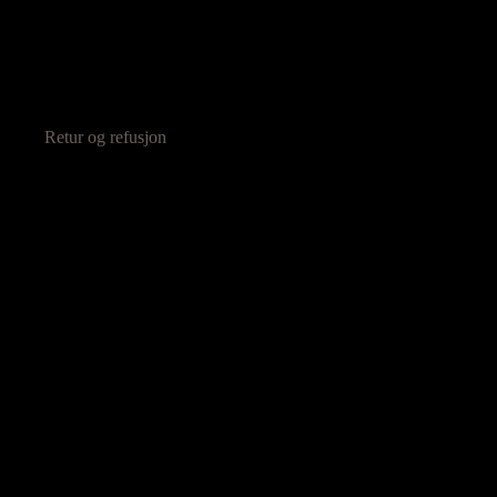
Retur og refusjon