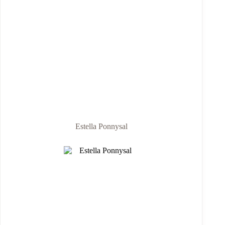
Estella Ponnysal