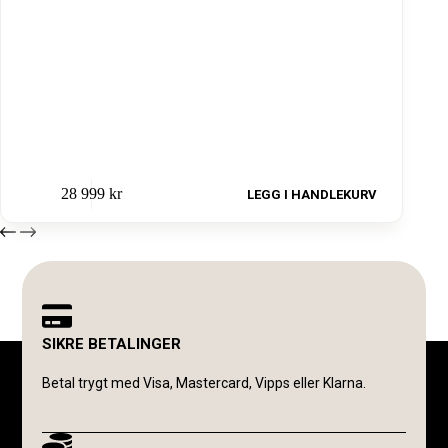
28 999
kr
LEGG I HANDLEKURV
SIKRE BETALINGER
Betal trygt med Visa, Mastercard, Vipps eller Klarna.