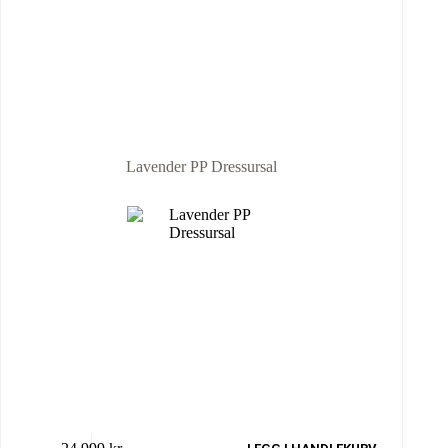
Lavender PP Dressursal