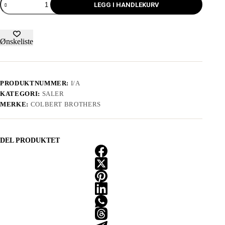
LEGG I HANDLEKURV
Ønskeliste
PRODUKTNUMMER:
I/A
KATEGORI:
SALER
MERKE:
COLBERT BROTHERS
DEL PRODUKTET