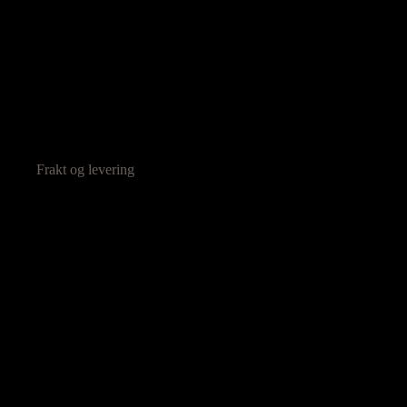
Frakt og levering