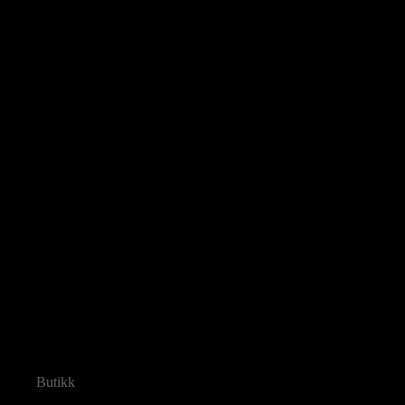
Butikk