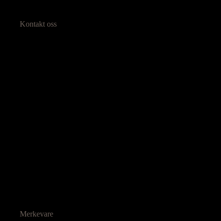
Kontakt oss
Merkevare