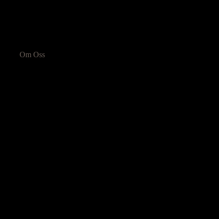
Om Oss