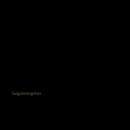
Salgsbetingelser