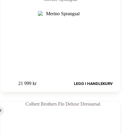
21 999
kr
LEGG I HANDLEKURV