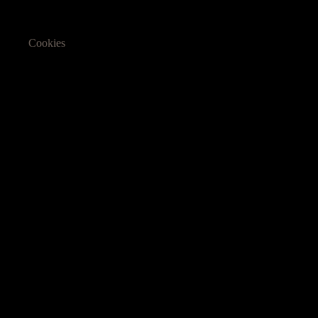
Cookies
Informasjon