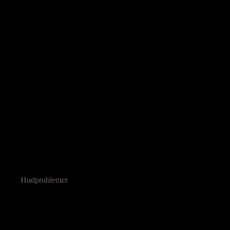
Hudproblemer