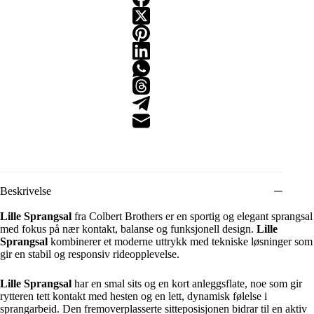
Beskrivelse
Lille Sprangsal
fra Colbert Brothers er en sportig og elegant sprangsal
med fokus på nær kontakt, balanse og funksjonell design.
Lille
Sprangsal
kombinerer et moderne uttrykk med tekniske løsninger som
gir en stabil og responsiv rideopplevelse.
Lille Sprangsal
har en smal sits og en kort anleggsflate, noe som gir
rytteren tett kontakt med hesten og en lett, dynamisk følelse i
sprangarbeid. Den fremoverplasserte sitteposisjonen bidrar til en aktiv