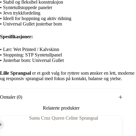
• Stabil og fleksibel konstruksjon
• Syntetullstoppede paneler
• Jevn trykkfordeling
• Ideell for hoppning og aktiv ridning
• Universal Gullet justerbar bom
Spesifikasjoner:
• Lær: Wet Printed / Kalvskinn
• Stoppning: STP Syntetullpanel
• Justerbar bom: Universal Gullet
Lille Sprangsal
er et godt valg for ryttere som ønsker en lett, moderne
og responsiv sprangsal med fokus på kontakt, balanse og ytelse.
Omtaler (0)
Relaterte produkter