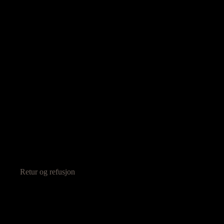
Retur og refusjon