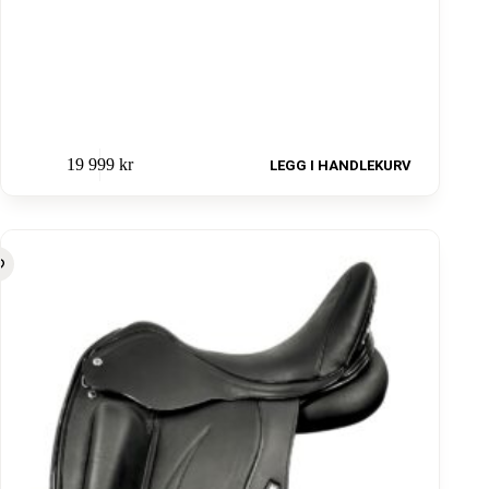
19 999
kr
LEGG I HANDLEKURV