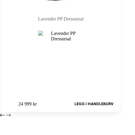
Lavender PP Dressursal
24 999
kr
LEGG I HANDLEKURV