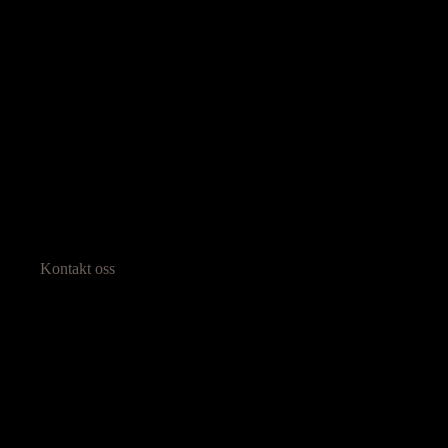
Kontakt oss