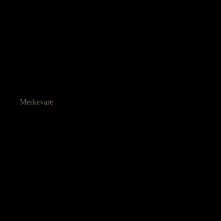
Merkevare