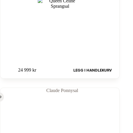
24 999
kr
LEGG I HANDLEKURV