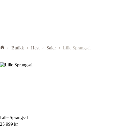
Butikk
Hest
Saler
Lille Sprangsal
Lille Sprangsal
25 999
kr