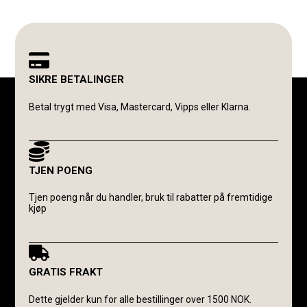
SIKRE BETALINGER
Betal trygt med Visa, Mastercard, Vipps eller Klarna.
TJEN POENG
Tjen poeng når du handler, bruk til rabatter på fremtidige
kjøp
GRATIS FRAKT
Dette gjelder kun for alle bestillinger over 1500 NOK.