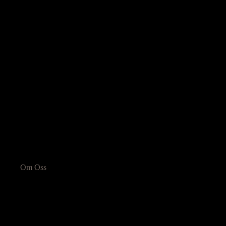
Om Oss