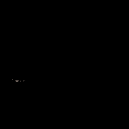
Cookies
Informasjon