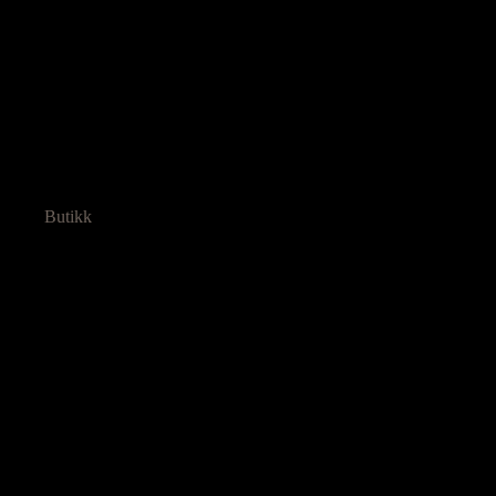
Butikk