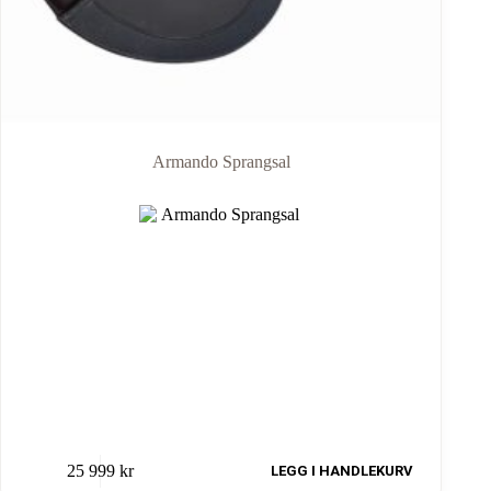
Armando Sprangsal
25 999
kr
LEGG I HANDLEKURV