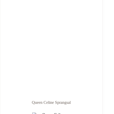
Queen Celine Sprangsal