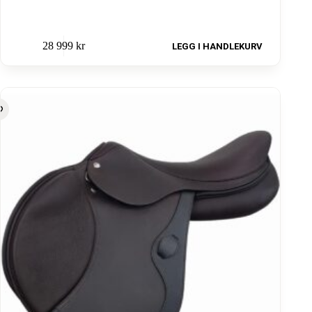
28 999
kr
LEGG I HANDLEKURV