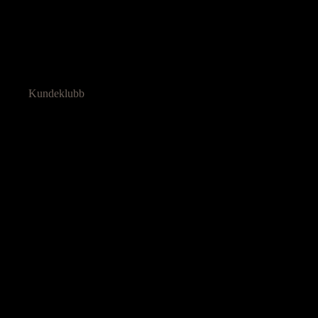
Kundeklubb