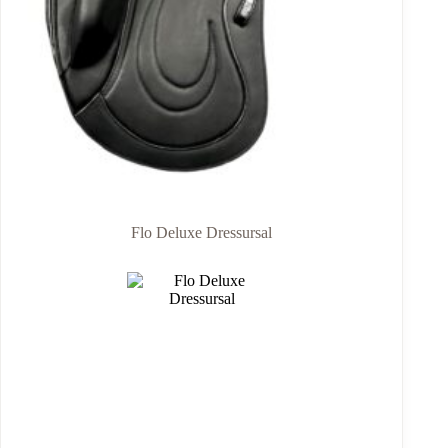
Flo Deluxe Dressursal