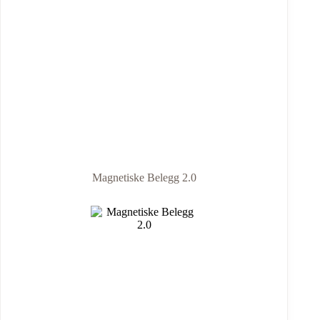
Magnetiske Belegg 2.0