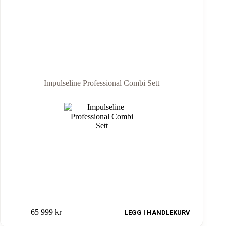
Impulseline Professional Combi Sett
65 999
kr
LEGG I HANDLEKURV