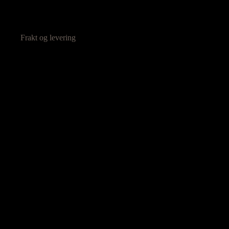
Frakt og levering