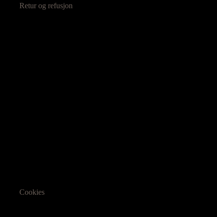
Retur og refusjon
Cookies