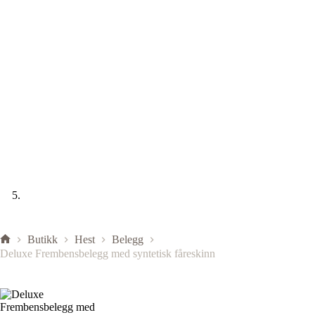
Butikk
Hest
Belegg
Deluxe Frembensbelegg med syntetisk fåreskinn