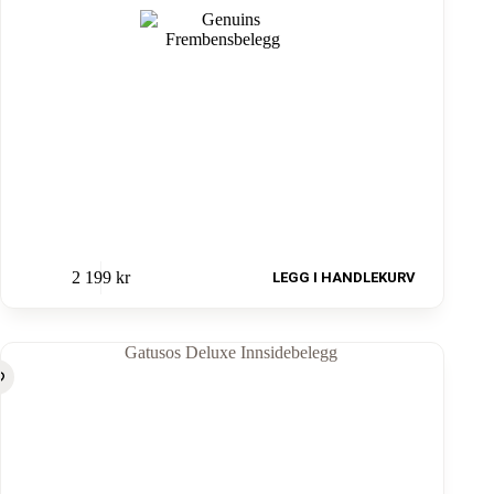
2 199
kr
LEGG I HANDLEKURV