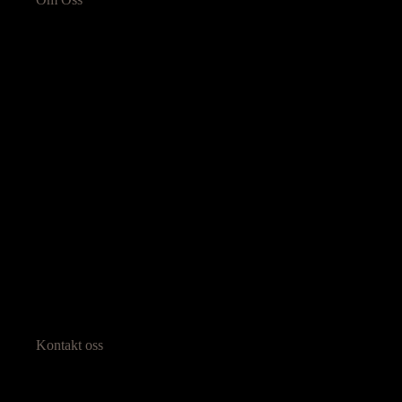
Kontakt oss