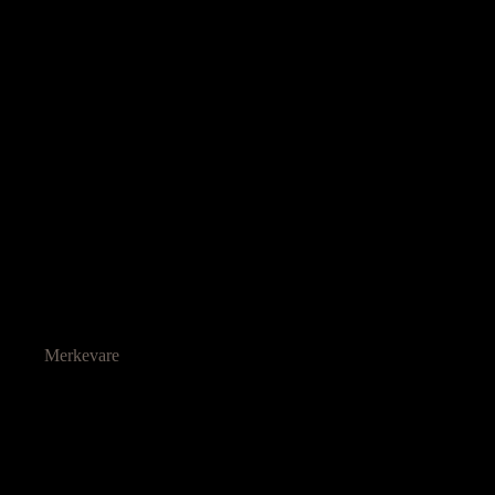
Merkevare