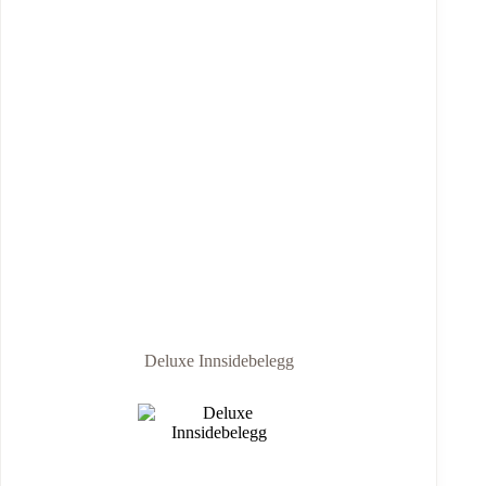
Deluxe Innsidebelegg