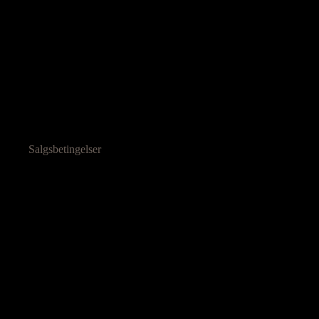
Salgsbetingelser