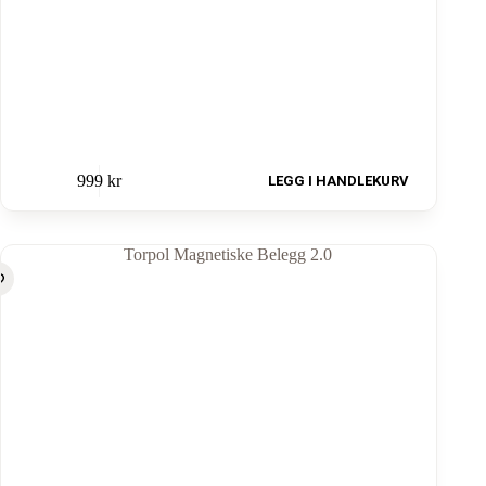
999
kr
LEGG I HANDLEKURV