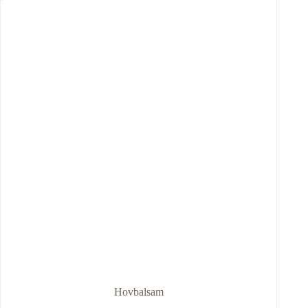
Hovbalsam