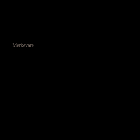
Merkevare