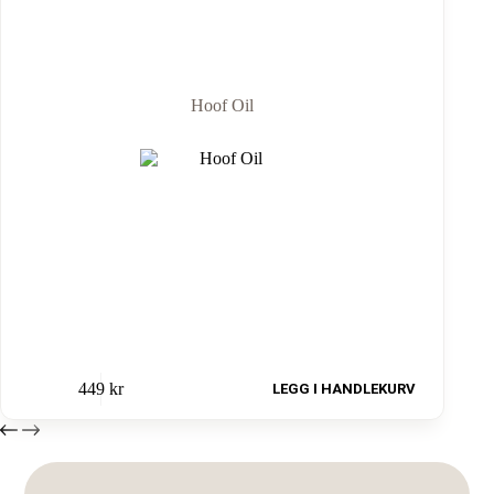
Hoof Oil
449
kr
LEGG I HANDLEKURV