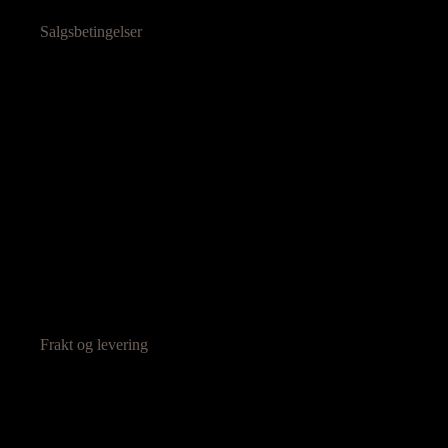
Salgsbetingelser
Frakt og levering