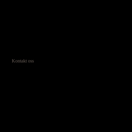
Kontakt oss