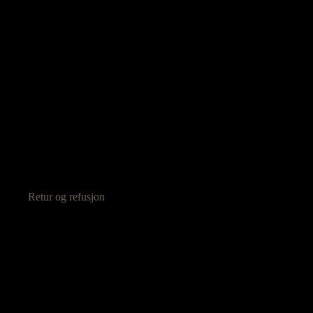
Retur og refusjon