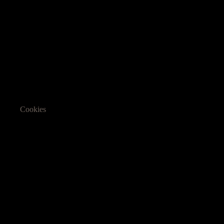
Cookies
Informasjon