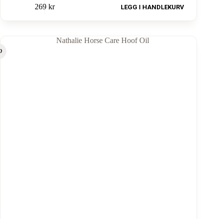
269
kr
LEGG I HANDLEKURV