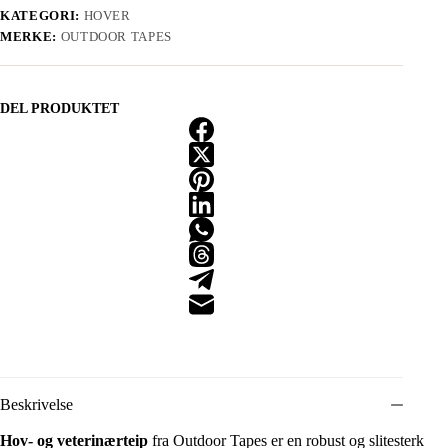
KATEGORI:
HOVER
MERKE:
OUTDOOR TAPES
DEL PRODUKTET
Beskrivelse
Hov- og veterinærteip
fra Outdoor Tapes er en robust og slitesterk