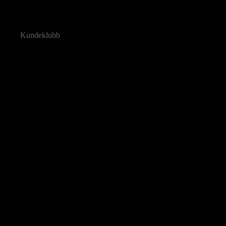
Kundeklubb