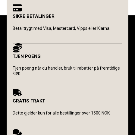
SIKRE BETALINGER
Betal trygt med Visa, Mastercard, Vipps eller Klarna.
TJEN POENG
Tjen poeng når du handler, bruk til rabatter på fremtidige
kjøp
GRATIS FRAKT
Dette gjelder kun for alle bestillinger over 1500 NOK.