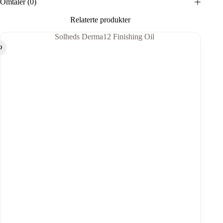
Omtaler (0)
Relaterte produkter