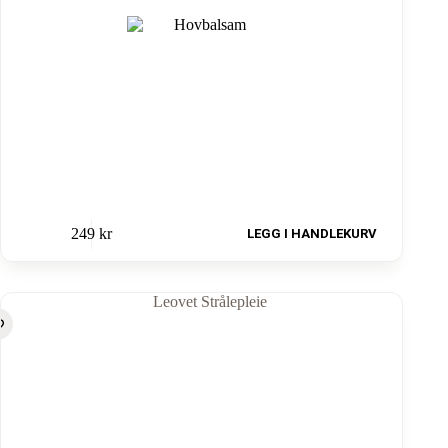
249
kr
LEGG I HANDLEKURV