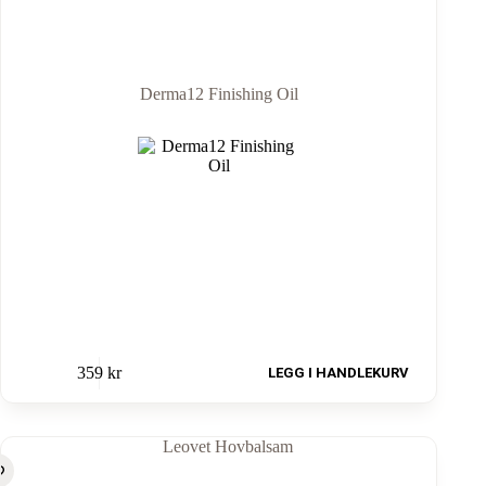
Derma12 Finishing Oil
359
kr
LEGG I HANDLEKURV