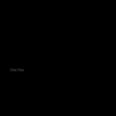
Om Oss