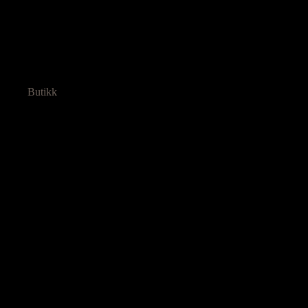
Butikk