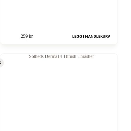
259
kr
LEGG I HANDLEKURV