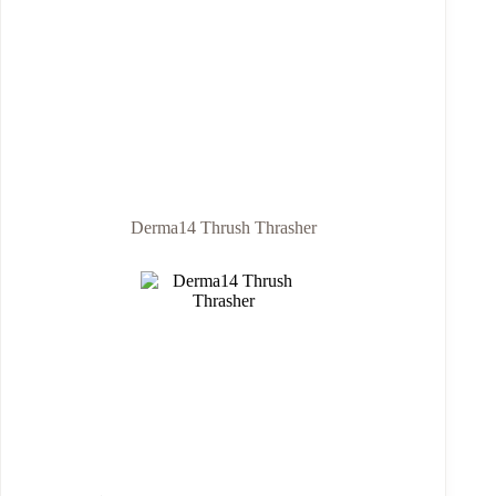
Derma14 Thrush Thrasher