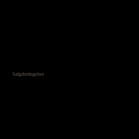
Salgsbetingelser