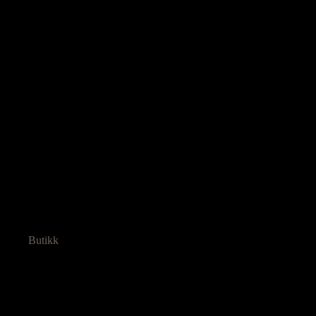
Butikk