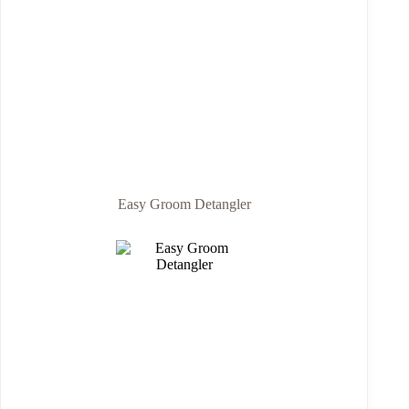
Easy Groom Detangler