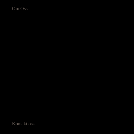
Om Oss
Kontakt oss