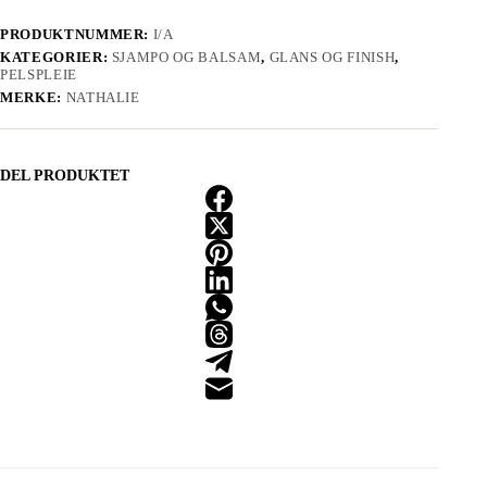
PRODUKTNUMMER:
I/A
KATEGORIER:
SJAMPO OG BALSAM
,
GLANS OG FINISH
,
PELSPLEIE
MERKE:
NATHALIE
DEL PRODUKTET