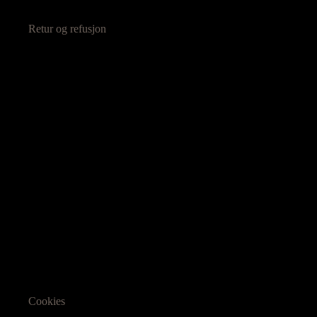
Retur og refusjon
Cookies