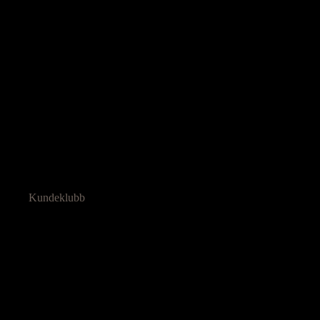
Kundeklubb