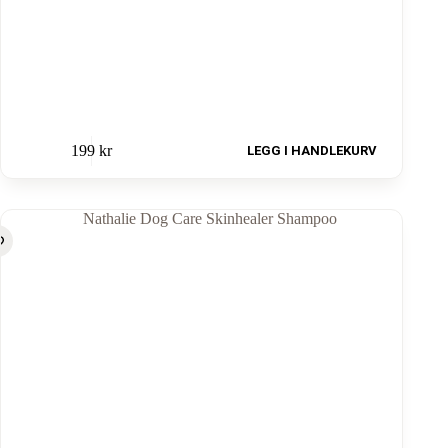
199
kr
LEGG I HANDLEKURV