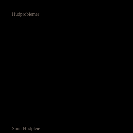
Hudproblemer
Sunn Hudpleie