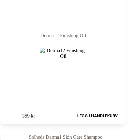
Derma12 Finishing Oil
359
kr
LEGG I HANDLEKURV