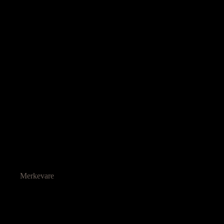
Merkevare