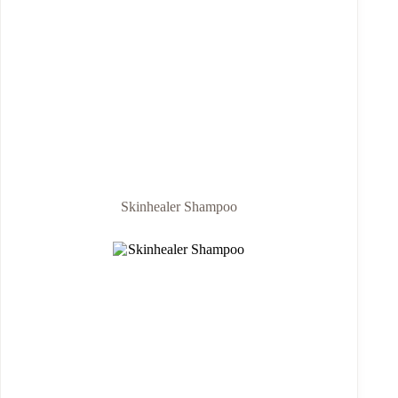
Skinhealer Shampoo