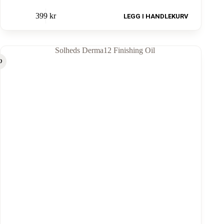
399
kr
LEGG I HANDLEKURV