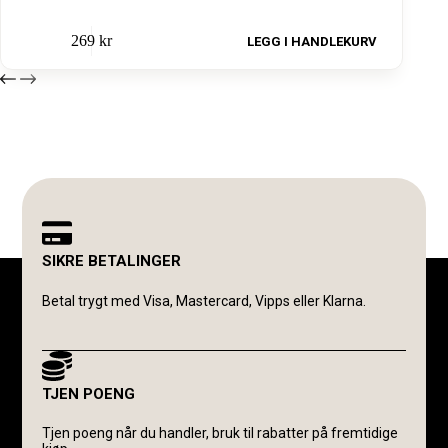
269
kr
LEGG I HANDLEKURV
SIKRE BETALINGER
Betal trygt med Visa, Mastercard, Vipps eller Klarna.
TJEN POENG
Tjen poeng når du handler, bruk til rabatter på fremtidige