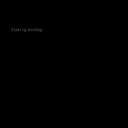
Frakt og levering