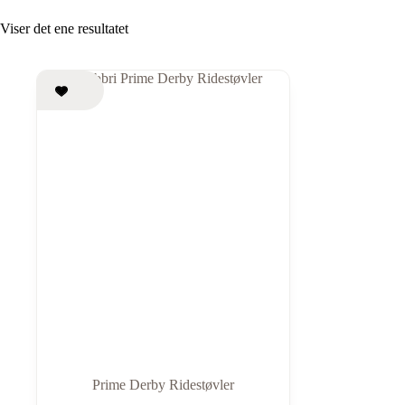
Viser det ene resultatet
Prime Derby Ridestøvler