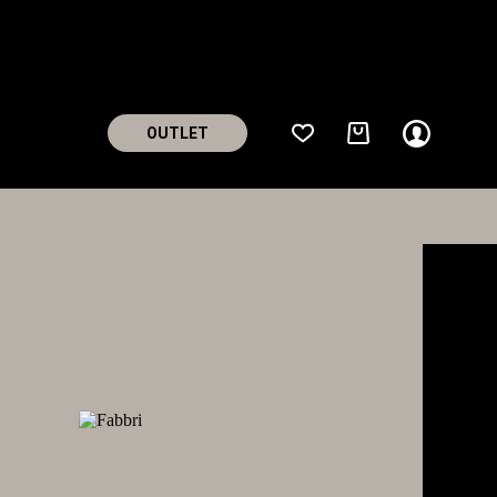
OUTLET