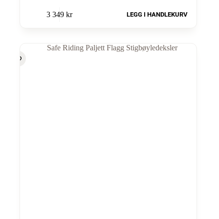
3 349
kr
LEGG I HANDLEKURV