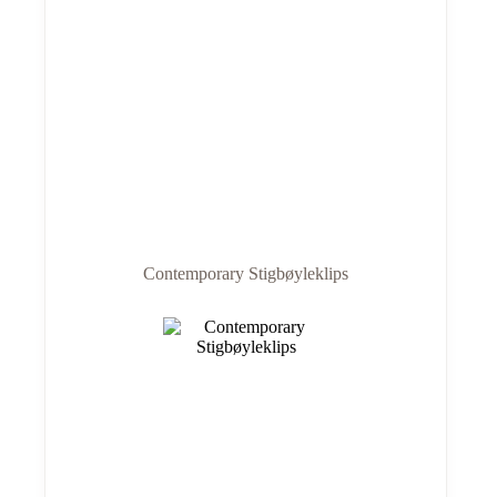
Contemporary Stigbøyleklips