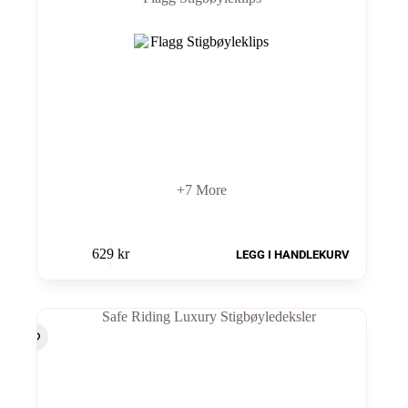
+7 More
629
kr
LEGG I HANDLEKURV