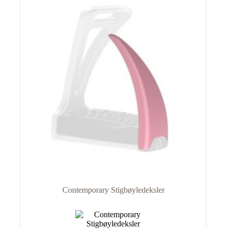
Contemporary Stigbøyledeksler