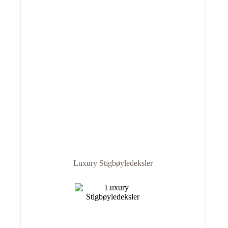
Luxury Stigbøyledeksler