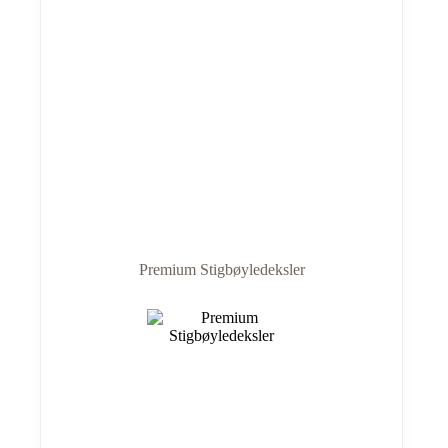
Premium Stigbøyledeksler