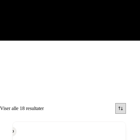
Viser alle 18 resultater