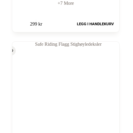
+7 More
299
kr
LEGG I HANDLEKURV