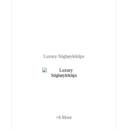
Luxury Stigbøyleklips
+8 More