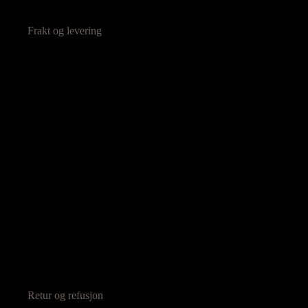
Frakt og levering
Retur og refusjon