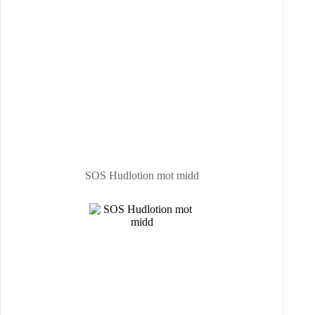
SOS Hudlotion mot midd