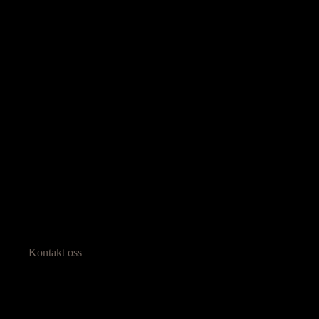
Kontakt oss