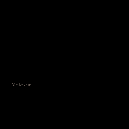
Merkevare