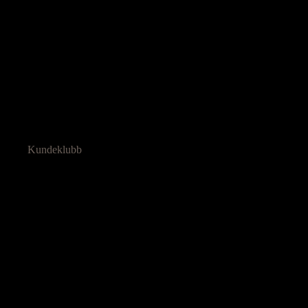
Kundeklubb