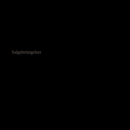
Salgsbetingelser