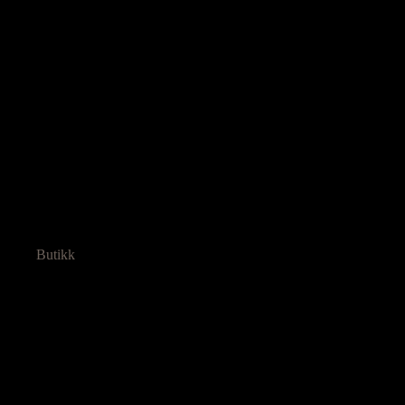
Butikk