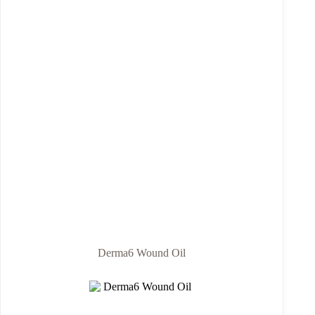
Derma6 Wound Oil