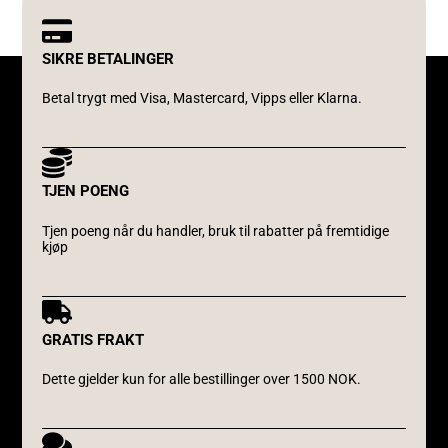
SIKRE BETALINGER
Betal trygt med Visa, Mastercard, Vipps eller Klarna.
TJEN POENG
Tjen poeng når du handler, bruk til rabatter på fremtidige
kjøp
GRATIS FRAKT
Dette gjelder kun for alle bestillinger over 1500 NOK.