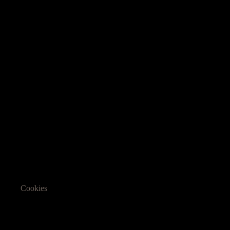
Cookies