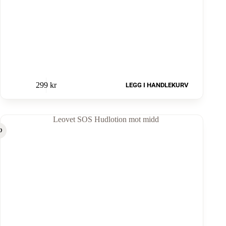
299
kr
LEGG I HANDLEKURV