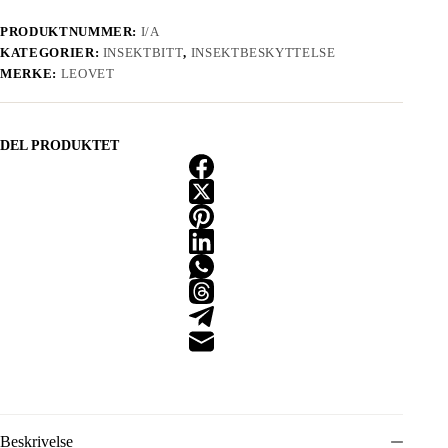
PRODUKTNUMMER:
I/A
KATEGORIER:
INSEKTBITT
,
INSEKTBESKYTTELSE
MERKE:
LEOVET
DEL PRODUKTET
Beskrivelse