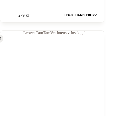
279
kr
LEGG I HANDLEKURV