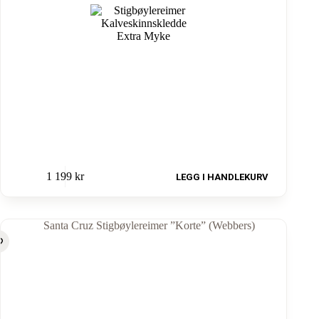
1 199
kr
LEGG I HANDLEKURV