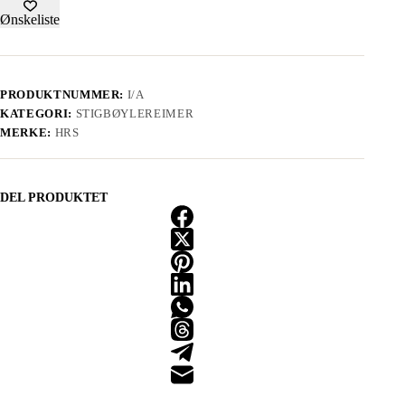
Ønskeliste
PRODUKTNUMMER:
I/A
KATEGORI:
STIGBØYLEREIMER
MERKE:
HRS
DEL PRODUKTET