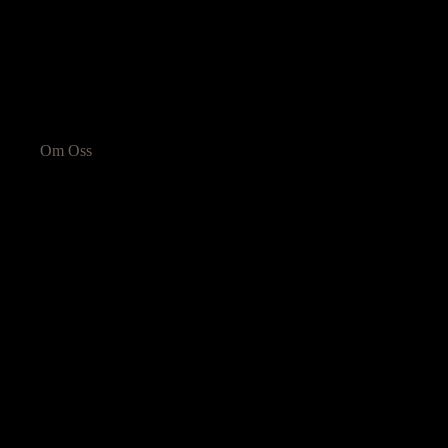
Om Oss