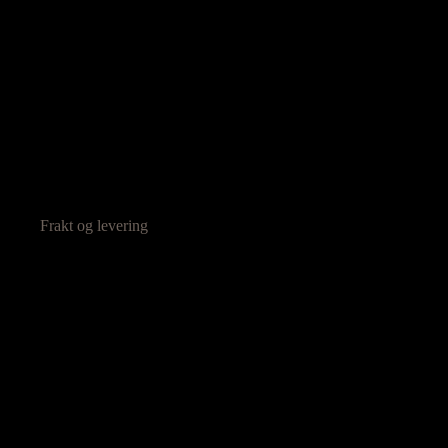
Frakt og levering