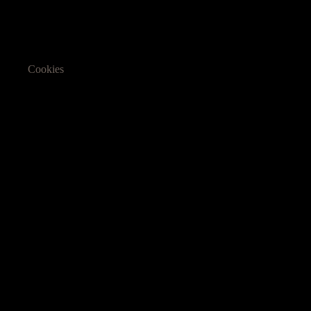
Cookies
Informasjon