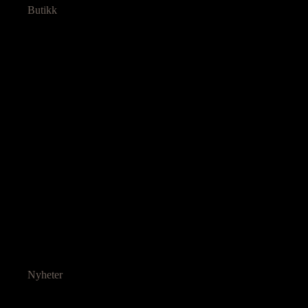
Butikk
Nyheter