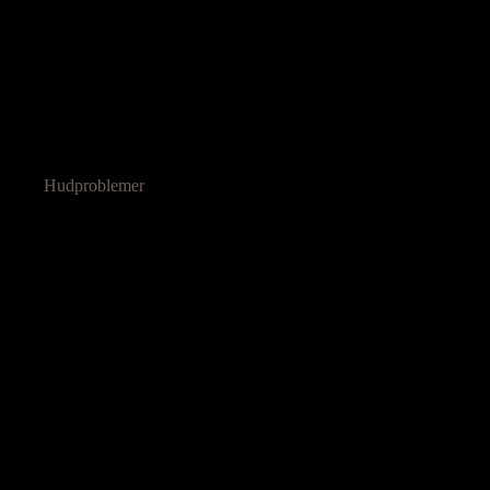
Hudproblemer