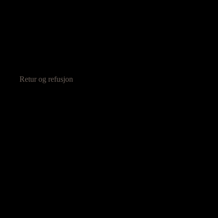
Retur og refusjon