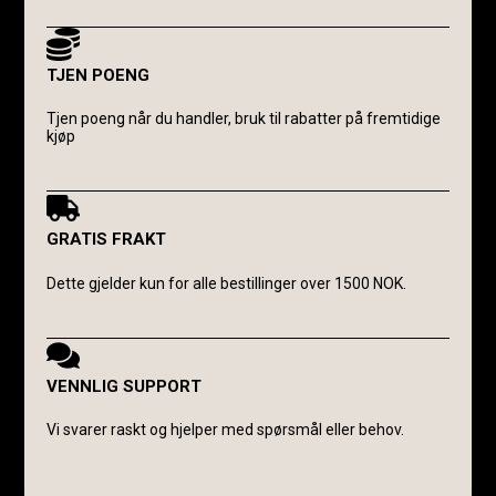
TJEN POENG
Tjen poeng når du handler, bruk til rabatter på fremtidige
kjøp
GRATIS FRAKT
Dette gjelder kun for alle bestillinger over 1500 NOK.
VENNLIG SUPPORT
Vi svarer raskt og hjelper med spørsmål eller behov.