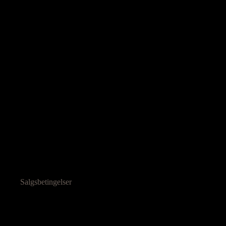
Salgsbetingelser