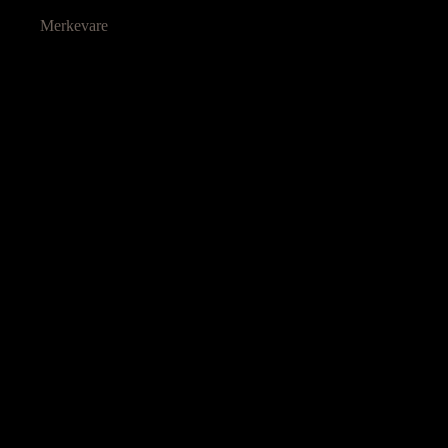
Merkevare