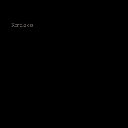
Kontakt oss