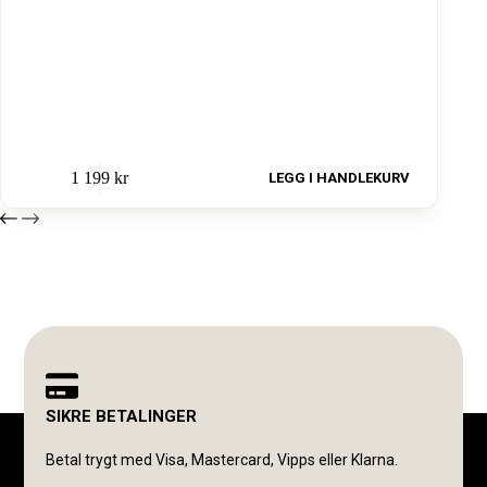
1 199
kr
LEGG I HANDLEKURV
SIKRE BETALINGER
Betal trygt med Visa, Mastercard, Vipps eller Klarna.