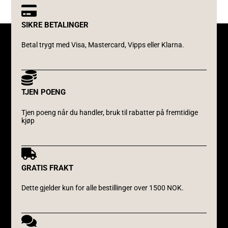
SIKRE BETALINGER
Betal trygt med Visa, Mastercard, Vipps eller Klarna.
TJEN POENG
Tjen poeng når du handler, bruk til rabatter på fremtidige
kjøp
GRATIS FRAKT
Dette gjelder kun for alle bestillinger over 1500 NOK.