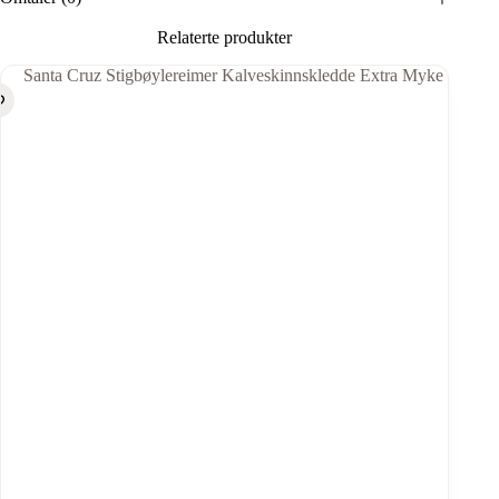
Relaterte produkter