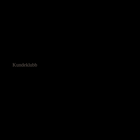
Kundeklubb