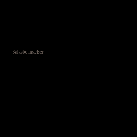
Salgsbetingelser