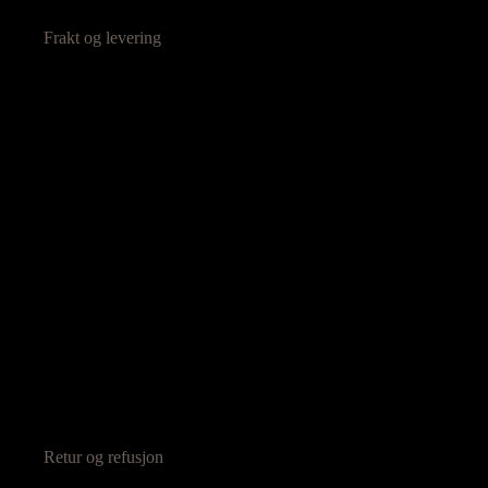
Frakt og levering
Retur og refusjon