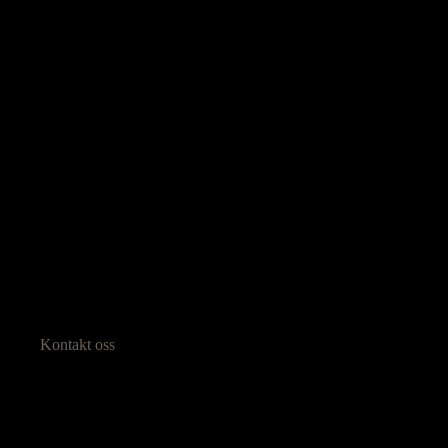
Kontakt oss