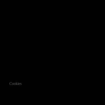
Cookies