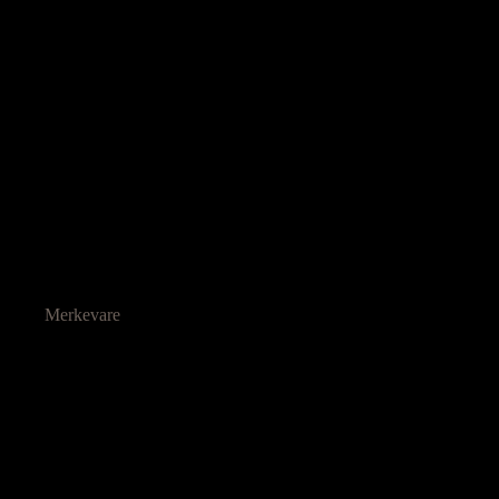
Merkevare