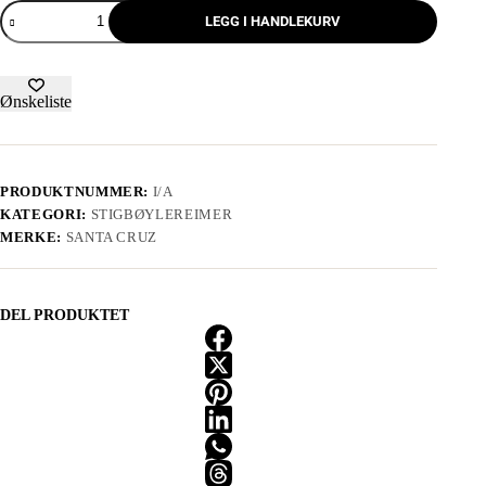
LEGG I HANDLEKURV
Ønskeliste
PRODUKTNUMMER:
I/A
KATEGORI:
STIGBØYLEREIMER
MERKE:
SANTA CRUZ
DEL PRODUKTET