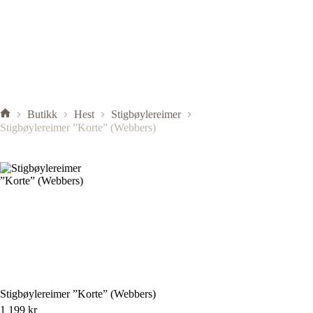
Butikk
Hest
Stigbøylereimer
Stigbøylereimer ”Korte” (Webbers)
Stigbøylereimer ”Korte” (Webbers)
1 199
kr