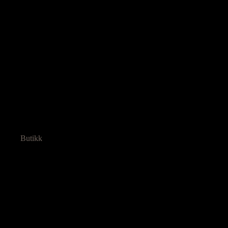
Butikk