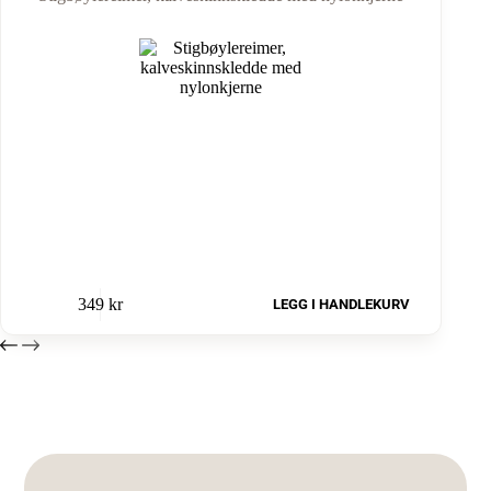
349
kr
LEGG I HANDLEKURV