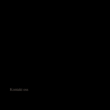
Kontakt oss