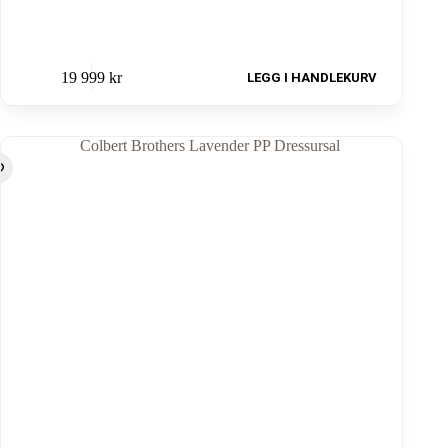
19 999
kr
LEGG I HANDLEKURV