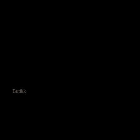
Butikk