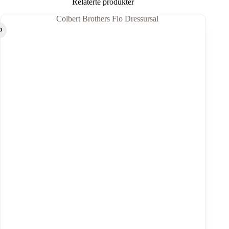
Relaterte produkter