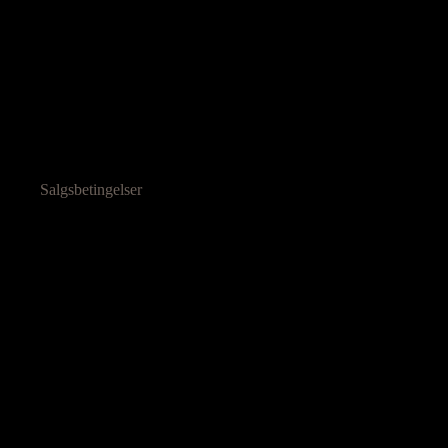
Salgsbetingelser