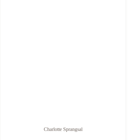
Charlotte Sprangsal