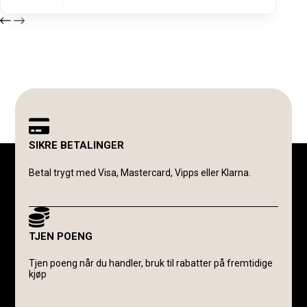
SIKRE BETALINGER
Betal trygt med Visa, Mastercard, Vipps eller Klarna.
TJEN POENG
Tjen poeng når du handler, bruk til rabatter på fremtidige
kjøp