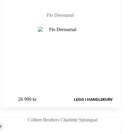
Flo Dressursal
26 999
kr
LEGG I HANDLEKURV