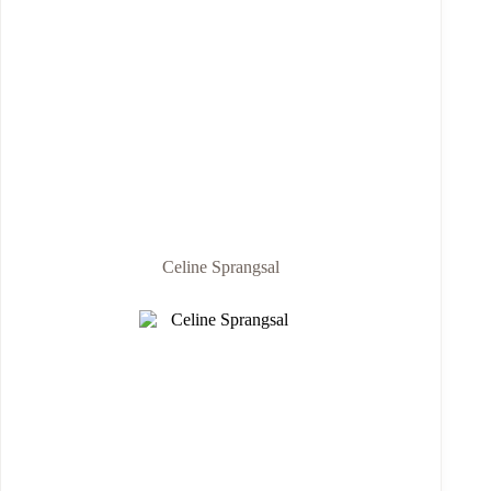
Celine Sprangsal