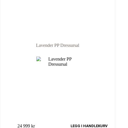
Lavender PP Dressursal
24 999
kr
LEGG I HANDLEKURV