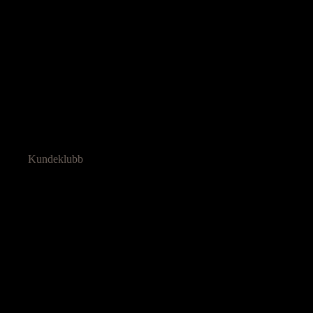
Kundeklubb