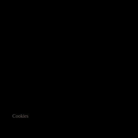
Cookies