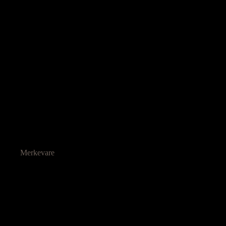
Merkevare