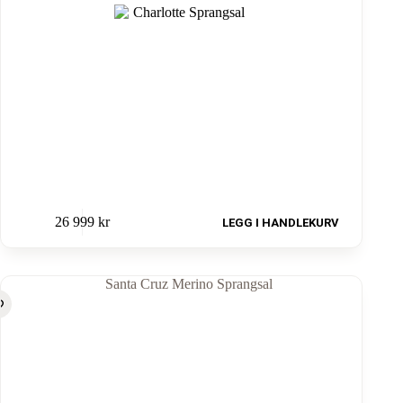
26 999
kr
LEGG I HANDLEKURV