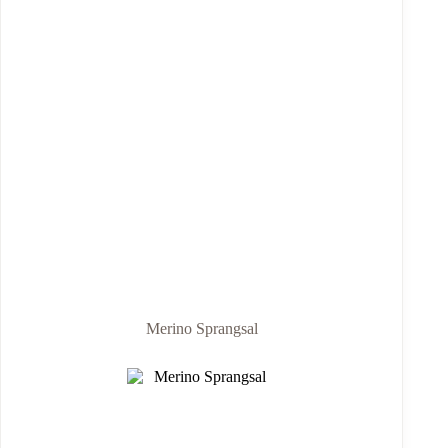
Merino Sprangsal