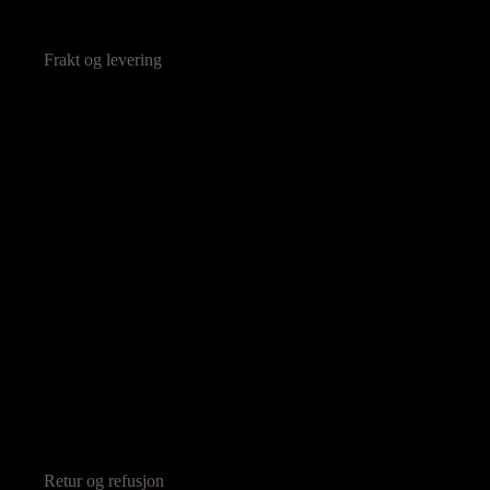
Frakt og levering
Retur og refusjon