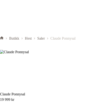
Butikk
Hest
Saler
Claude Ponnysal
Claude Ponnysal
19 999
kr