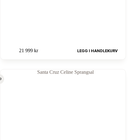
21 999
kr
LEGG I HANDLEKURV